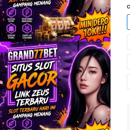
C
Open
media
3
in
modal