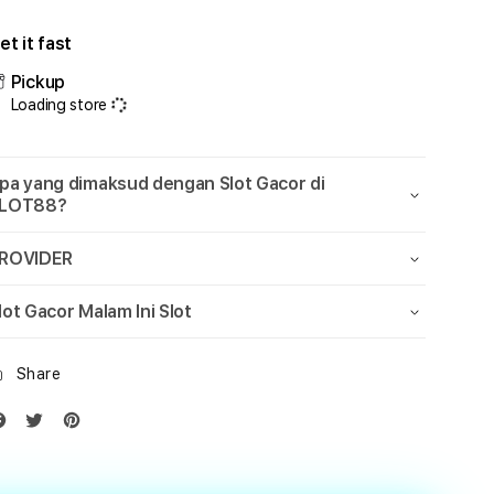
1
1
SeIndonesia
SeIndonesia
et it fast
Pickup
Loading store
pa yang dimaksud dengan Slot Gacor di
LOT88?
ROVIDER
lot Gacor Malam Ini Slot
Share