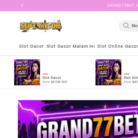
GRAND77BET: Ba
Slot Gacor
Slot Gacor Malam Ini
Slot Online Gaco
NEW
NEW
Slot Gacor
Slot On
From $8.008 SGD
From $80
Skip to
product
information