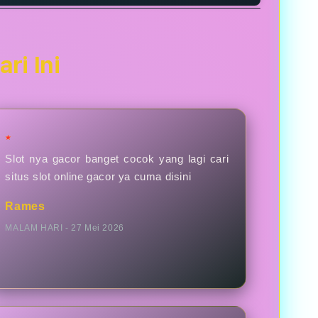
dilihat pada halaman deposit atau pusat
ri Ini
★
Slot nya gacor banget cocok yang lagi cari
situs slot online gacor ya cuma disini
Rames
MALAM HARI - 27 Mei 2026