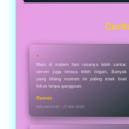
Minimal deposit mengikuti ketentuan ya
bantuan.
Cerit
★
Main di malam hari rasanya lebih santai,
server juga terasa lebih ringan. Banyak
yang bilang momen ini paling enak buat
fokus tanpa gangguan.
Rames
MALAM HARI - 27 Mei 2026