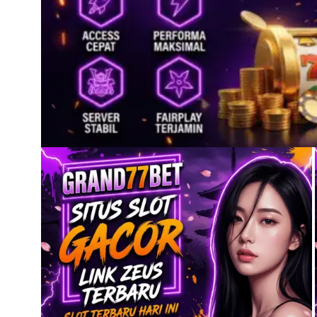
Open
media
1
in
modal