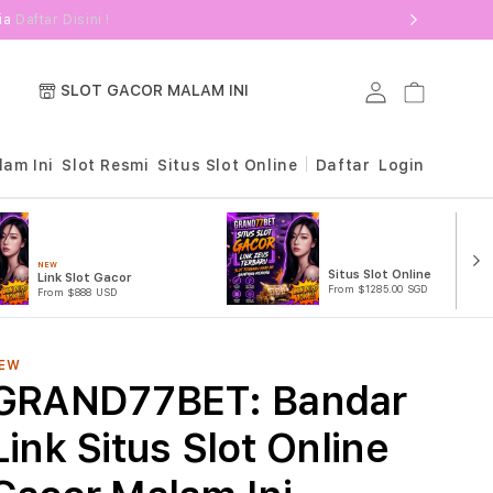
sia
Daftar Disini !
SLOT GACOR MALAM INI
Log in
Cart
lam Ini
Slot Resmi
Situs Slot Online
Daftar
Login
NEW
Situs Slot Online
Link Slot Gacor
From $1285.00 SGD
From $888 USD
EW
GRAND77BET: Bandar
Link Situs Slot Online