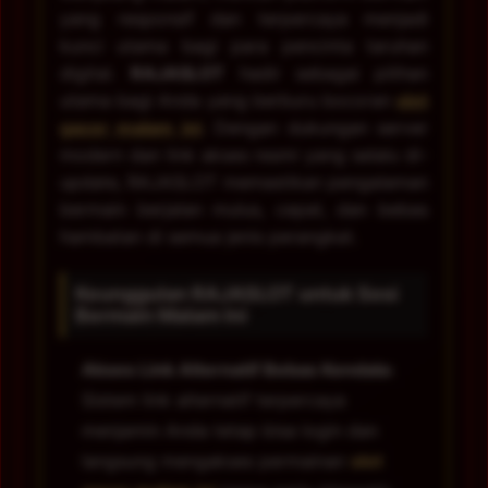
yang responsif dan terpercaya menjadi
kunci utama bagi para pencinta taruhan
digital.
RAJASLOT
hadir sebagai pilihan
utama bagi Anda yang berburu bocoran
slot
gacor malam ini
. Dengan dukungan server
modern dan link akses resmi yang selalu di-
update, RAJASLOT memastikan pengalaman
bermain berjalan mulus, cepat, dan bebas
hambatan di semua jenis perangkat.
Keunggulan RAJASLOT untuk Sesi
Bermain Malam Ini
Akses Link Alternatif Bebas Kendala:
Sistem link alternatif terpercaya
menjamin Anda tetap bisa
login
dan
langsung mengakses permainan
slot