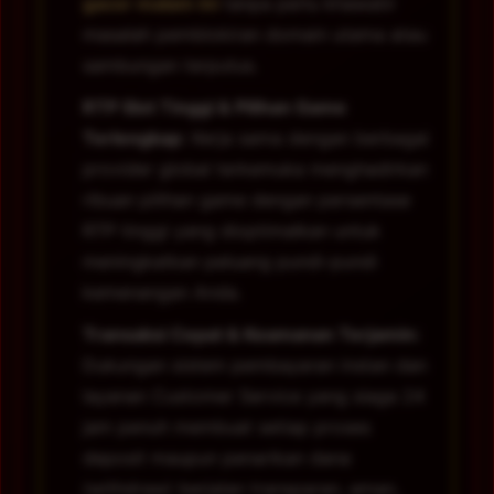
gacor malam ini
tanpa perlu khawatir
masalah pemblokiran domain utama atau
sambungan terputus.
RTP Slot Tinggi & Pilihan Game
Terlengkap:
Kerja sama dengan berbagai
provider global terkemuka menghadirkan
ribuan pilihan game dengan persentase
RTP tinggi yang dioptimalkan untuk
meningkatkan peluang pundi-pundi
kemenangan Anda.
Transaksi Cepat & Keamanan Terjamin:
Dukungan sistem pembayaran instan dan
layanan
Customer Service
yang siaga 24
jam penuh membuat setiap proses
deposit maupun penarikan dana
(
withdraw
) berjalan transparan, aman,