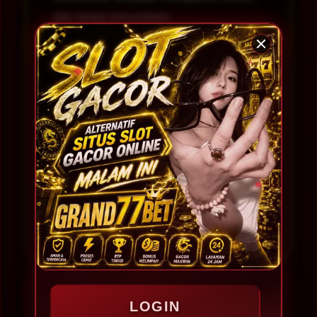
dan tanpa penundaan.
Siap Merasakan Sensasi Maxwin
Malam Ini?
Dengan kombinasi performa server kelas
atas, proteksi data maksimal, dan koleksi
permainan yang terus diperbarui, RAJASLOT
adalah tempat paling ideal untuk menikmati
keseruan
slot gacor malam ini
. Segera
daftar akun Anda sekarang, manfaatkan
bocoran game terbaik, dan rasakan
kepuasan bermain di situs resmi terpercaya!
PENILAIAN PENGGUNA
LOGIN
99.999.999 Pengguna