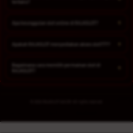
terbaru?
+
Apa keunggulan slot online di RAJASLOT?
+
Apakah RAJASLOT menyediakan akses slot777?
Bagaimana cara memilih permainan slot di
+
RAJASLOT?
© 2026 RAJASLOT GACOR. All rights reserved.
RAJASLOT
>
SLOT
>
RAJASLOT