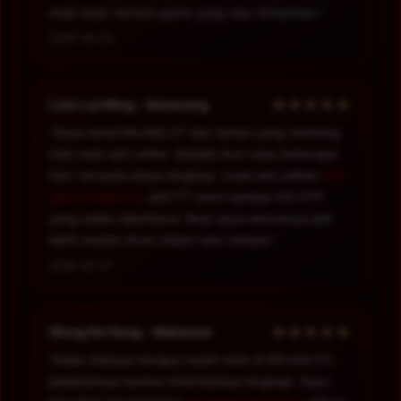
enak buat nentuin game yang mau dimainkan.”
2026-06-05
★★★★★
Leon Lai Ming - Semarang
“Saya kenal RAJASLOT dari teman yang memang
hobi main slot online. Setelah ikut coba beberapa
hari, ternyata isinya lengkap, mulai dari pilihan
slot
gacor malam ini
, slot777 resmi sampai info RTP
yang selalu diperbarui. Buat saya semuanya jadi
lebih mudah dicari dalam satu tempat.”
2026-06-07
★★★★★
Wong Fei Hung - Makassar
“Kalau ditanya kenapa masih main di RAJASLOT,
jawabannya karena informasinya lengkap. Saya