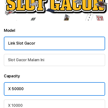
Model
Link Slot Gacor
Slot Gacor Malam Ini
Capacity
X 50000
X 10000