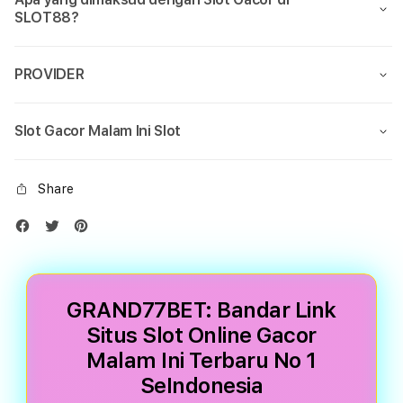
SLOT88?
PROVIDER
Slot Gacor Malam Ini Slot
Share
GRAND77BET: Bandar Link
Situs Slot Online Gacor
Malam Ini Terbaru No 1
SeIndonesia