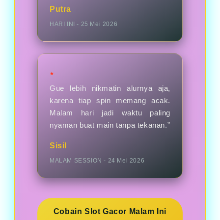
Putra
HARI INI - 25 Mei 2026
★
Gue lebih nikmatin alurnya aja,
karena tiap spin memang acak.
Malam hari jadi waktu paling
nyaman buat main tanpa tekanan.”
Sisil
MALAM SESSION - 24 Mei 2026
Cobain Slot Gacor Malam Ini