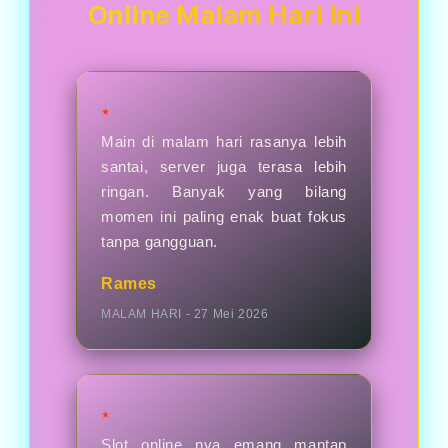
halaman deposit atau pusat bantuan.
Online Malam Hari Ini
★
Main di malam hari rasanya lebih
santai, server juga terasa lebih
ringan. Banyak yang bilang
momen ini paling enak buat fokus
tanpa gangguan.
Rames
MALAM HARI - 27 Mei 2026
★
Slot online nya emang mantap