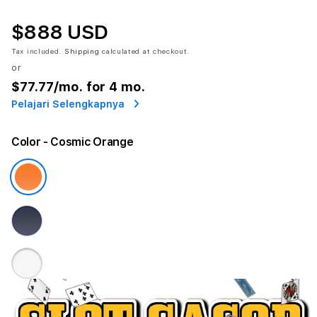
$888 USD
Tax included.
Shipping
calculated at checkout.
or
$77.77
/mo. for 4 mo.
Pelajari Selengkapnya
Color
- Cosmic Orange