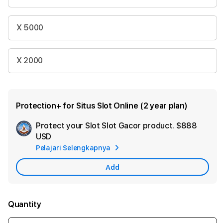
X 5000
X 2000
Protection+ for Situs Slot Online (2 year plan)
Protect your Slot Slot Gacor product.
$888
Ad
USD
App
Pelajari Selengkapnya
Car
Add
Quantity