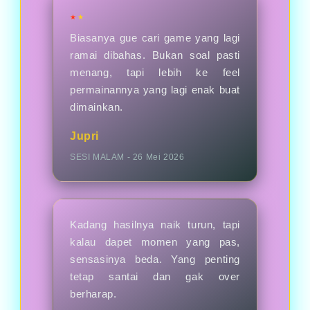
★★
Biasanya gue cari game yang lagi
ramai dibahas. Bukan soal pasti
menang, tapi lebih ke feel
permainannya yang lagi enak buat
dimainkan.
Jupri
SESI MALAM - 26 Mei 2026
Kadang hasilnya naik turun, tapi
kalau dapet momen yang pas,
sensasinya beda. Yang penting
tetap santai dan gak over
berharap.