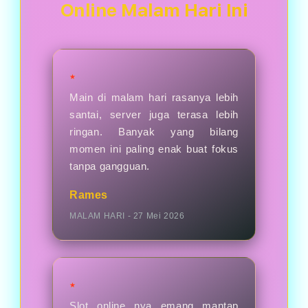
halaman deposit atau pusat bantuan.
Online Malam Hari Ini
★
Main di malam hari rasanya lebih
santai, server juga terasa lebih
ringan. Banyak yang bilang
momen ini paling enak buat fokus
tanpa gangguan.
Rames
MALAM HARI - 27 Mei 2026
★
Slot online nya emang mantap