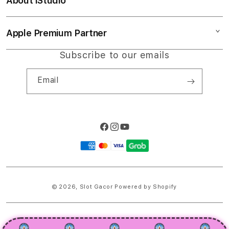
About iStudio
My Account
Slot Online Gacor
Situs Slot Online
Collection & Delivery
Elush Service Provider
Slot Gacor 2026
Apple Premium Partner
About Us
Returns & Exchanges
Financing Options
Slot Online Gacor
Find an iStudio near you
Subscribe to our emails
Contact Us
Trade-in
Slot Gacor Malam Ini Slot
Why Shop at iStudio
FAQ
Email
Travellers Reservation
Elush Corporate Website
Privacy Policy
Site Terms of Use
Facebook
Instagram
YouTube
Payment
methods
© 2026,
Slot Gacor
Powered by Shopify
PRICES INCLUDE 9% GST BUT EXCLUDE SHIPPING COSTS.