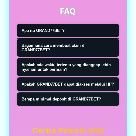
FAQ
Apa itu GRAND77BET?
GRAND77BET website resmi bandar
Bagaimana cara membuat akun di
slot online gacor malam hari ini
GRAND77BET?
terbaru nomor 1 seindonesia,
Pilih menu Daftar, isi data yang
Apakah ada waktu tertentu yang dianggap lebih
GRAND77BET menyediakan link resmi
diperlukan sesuai formulir, kemudian
nyaman untuk bermain?
menuju slot gacor 2026.
lakukan verifikasi apabila diminta.
Sebagian orang memilih malam hari
Apakah GRAND77BET dapat diakses melalui HP?
Setelah proses selesai, akun dapat
karena suasana lebih tenang dan
digunakan untuk masuk ke platform.
Ya. GRAND77BET dapat diakses
minim gangguan. Namun dari sisi
Berapa minimal deposit di GRAND77BET?
melalui smartphone Android, iPhone,
sistem permainan, tidak ada
Minimal deposit mengikuti ketentuan
tablet, maupun komputer tanpa
perbedaan khusus yang
yang berlaku pada platform.
perlu instalasi aplikasi tambahan.
memengaruhi hasil berdasarkan
Informasi terbaru dapat dilihat pada
Cerita Pemain Slot
waktu tertentu.