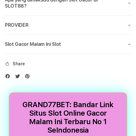
SLOT88?
PROVIDER
Slot Gacor Malam Ini Slot
Share
GRAND77BET: Bandar Link
Situs Slot Online Gacor
Malam Ini Terbaru No 1
SeIndonesia