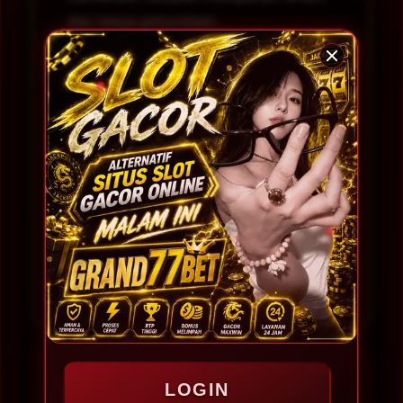
dan tanpa penundaan.
Siap Merasakan Sensasi Maxwin
Malam Ini?
Dengan kombinasi performa server kelas
atas, proteksi data maksimal, dan koleksi
permainan yang terus diperbarui, RAJASLOT
adalah tempat paling ideal untuk menikmati
keseruan
slot gacor malam ini
. Segera
daftar akun Anda sekarang, manfaatkan
bocoran game terbaik, dan rasakan
kepuasan bermain di situs resmi terpercaya!
PENILAIAN PENGGUNA
LOGIN
99.999.999 Pengguna