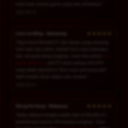
enak buat nentuin game yang mau dimainkan.”
2026-06-05
★★★★★
Leon Lai Ming - Semarang
“Saya kenal RAJASLOT dari teman yang memang
hobi main slot online. Setelah ikut coba beberapa
hari, ternyata isinya lengkap, mulai dari pilihan
slot
gacor malam ini
, slot777 resmi sampai info RTP
yang selalu diperbarui. Buat saya semuanya jadi
lebih mudah dicari dalam satu tempat.”
2026-06-07
★★★★★
Wong Fei Hung - Makassar
“Kalau ditanya kenapa masih main di RAJASLOT,
jawabannya karena informasinya lengkap. Saya