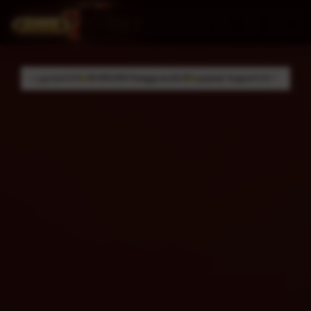
Skip
to
Cari
Troli
Login
Navigation
content
99.999.999 Pengguna Aktif
Layanan Support 24/7