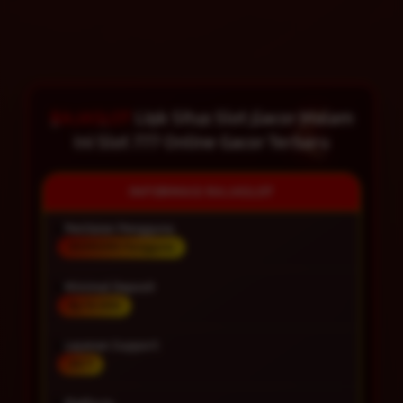
RAJASLOT
Link Situs Slot Gacor Malam
Ini Slot 777 Online Gacor Terbaru
INFORMASI RAJASLOT
Penilaian Pengguna
99.999.999 Pengguna
Minimal Deposit
Rp 10.000
Layanan Support
24/7