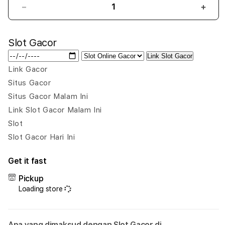
Decrease
Incr
quantity
quant
for
for
Slot Gacor
GRAND77BET:
GRA
Bandar
Band
Link Slot Gacor
Link
Link
Link Gacor
Situs
Situs
Situs Gacor
Slot
Slot
Online
Onlin
Situs Gacor Malam Ini
Gacor
Gaco
Link Slot Gacor Malam Ini
Malam
Mala
Slot
Ini
Ini
Slot Gacor Hari Ini
Terbaru
Terb
No
No
1
1
Get it fast
SeIndonesia
SeIn
Pickup
Loading store
Apa yang dimaksud dengan Slot Gacor di