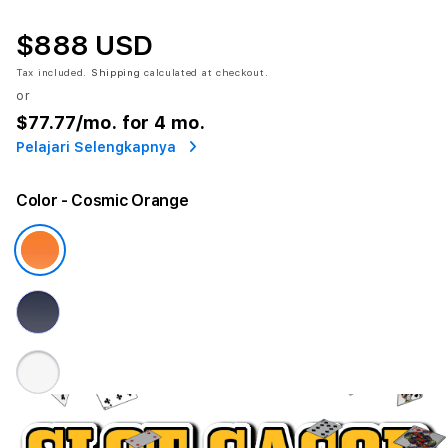
$888 USD
Tax included.
Shipping
calculated at checkout.
or
$77.77
/mo. for 4 mo.
Pelajari Selengkapnya
Color
- Cosmic Orange