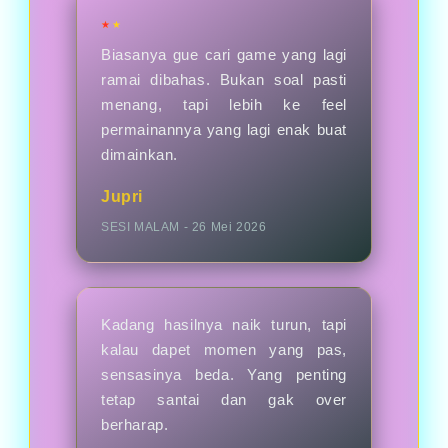
★★
Biasanya gue cari game yang lagi
ramai dibahas. Bukan soal pasti
menang, tapi lebih ke feel
permainannya yang lagi enak buat
dimainkan.
Jupri
SESI MALAM - 26 Mei 2026
Kadang hasilnya naik turun, tapi
kalau dapet momen yang pas,
sensasinya beda. Yang penting
tetap santai dan gak over
berharap.