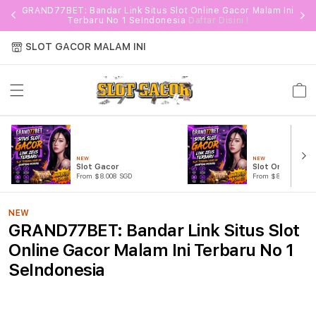
GRAND77BET: Bandar Link Situs Slot Online Gacor Malam Ini
Terbaru No 1 SeIndonesia
Daftar Disini !
SLOT GACOR MALAM INI
Cart
NEW
NEW
Slot Gacor
Slot Online GA
From $8.008 SGD
From $807.77 SGD
NEW
GRAND77BET: Bandar Link Situs Slot
Online Gacor Malam Ini Terbaru No 1
SeIndonesia