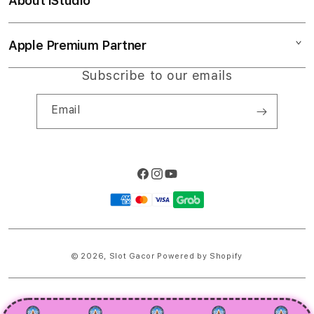
About iStudio
My Account
Slot Online Gacor
Situs Slot Online
Collection & Delivery
Elush Service Provider
Slot Gacor 2026
Apple Premium Partner
About Us
Returns & Exchanges
Financing Options
Slot Online Gacor
Find an iStudio near you
Subscribe to our emails
Contact Us
Trade-in
Slot Gacor Malam Ini Slot
Why Shop at iStudio
FAQ
Email
Travellers Reservation
Elush Corporate Website
Privacy Policy
Site Terms of Use
Facebook
Instagram
YouTube
Payment
methods
© 2026,
Slot Gacor
Powered by Shopify
PRICES INCLUDE 9% GST BUT EXCLUDE SHIPPING COSTS.