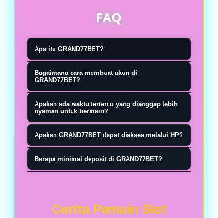
FAQ
Apa itu GRAND77BET?
GRAND77BET website resmi bandar
Bagaimana cara membuat akun di
slot online gacor malam hari ini
GRAND77BET?
terbaru nomor 1 seindonesia,
Pilih menu Daftar, isi data yang
Apakah ada waktu tertentu yang dianggap lebih
GRAND77BET menyediakan link resmi
diperlukan sesuai formulir, kemudian
nyaman untuk bermain?
menuju slot gacor 2026.
lakukan verifikasi apabila diminta.
Sebagian orang memilih malam hari
Apakah GRAND77BET dapat diakses melalui HP?
Setelah proses selesai, akun dapat
karena suasana lebih tenang dan
digunakan untuk masuk ke platform.
Ya. GRAND77BET dapat diakses
minim gangguan. Namun dari sisi
Berapa minimal deposit di GRAND77BET?
melalui smartphone Android, iPhone,
sistem permainan, tidak ada
Minimal deposit mengikuti ketentuan
tablet, maupun komputer tanpa
perbedaan khusus yang
yang berlaku pada platform.
perlu instalasi aplikasi tambahan.
memengaruhi hasil berdasarkan
Informasi terbaru dapat dilihat pada
Cerita Pemain Slot
waktu tertentu.