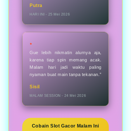
Putra
HARI INI - 25 Mei 2026
★
Gue lebih nikmatin alurnya aja,
karena tiap spin memang acak.
Malam hari jadi waktu paling
nyaman buat main tanpa tekanan.”
Sisil
MALAM SESSION - 24 Mei 2026
Cobain Slot Gacor Malam Ini