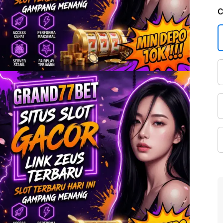
C
Open
media
3
in
modal