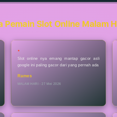
ng berlaku pada platform. Informasi terbaru dapat 
a Pemain Slot Online Malam Ha
★
Slot online nya emang mantap gacor asli
google ini paling gacor dari yang pernah ada
Rames
MALAM HARI - 27 Mei 2026