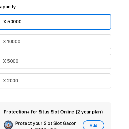
apacity
X 50000
X 10000
X 5000
X 2000
Protection+ for Situs Slot Online (2 year plan)
Protect your Slot Slot Gacor
Add
Add