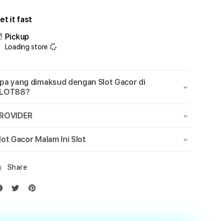
1
1
SeIndonesia
SeIndonesia
et it fast
Pickup
Loading store
pa yang dimaksud dengan Slot Gacor di
LOT88?
ROVIDER
lot Gacor Malam Ini Slot
Share