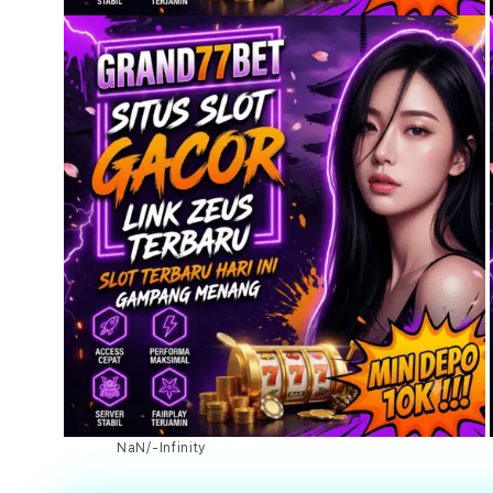
Open
media
6
in
modal
Open
of
NaN
/
-Infinity
media
8