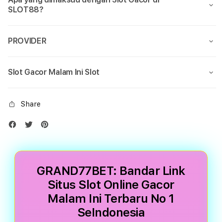
SLOT88?
PROVIDER
Slot Gacor Malam Ini Slot
Share
GRAND77BET: Bandar Link
Situs Slot Online Gacor
Malam Ini Terbaru No 1
SeIndonesia