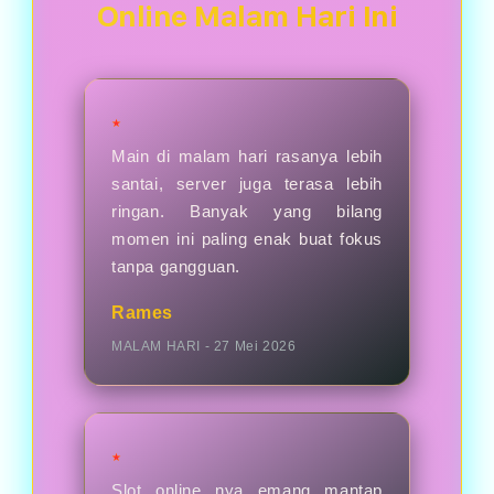
halaman deposit atau pusat bantuan.
Online Malam Hari Ini
★
Main di malam hari rasanya lebih
santai, server juga terasa lebih
ringan. Banyak yang bilang
momen ini paling enak buat fokus
tanpa gangguan.
Rames
MALAM HARI - 27 Mei 2026
★
Slot online nya emang mantap