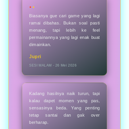
★★
Biasanya gue cari game yang lagi
ramai dibahas. Bukan soal pasti
menang, tapi lebih ke feel
permainannya yang lagi enak buat
dimainkan.
Jupri
SESI MALAM - 26 Mei 2026
Kadang hasilnya naik turun, tapi
kalau dapet momen yang pas,
sensasinya beda. Yang penting
tetap santai dan gak over
berharap.