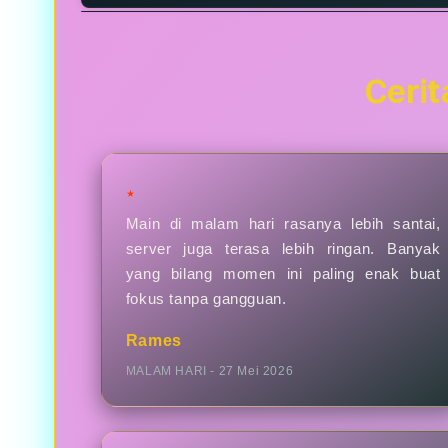
Minimal deposit mengikuti ketentuan ya
bantuan.
Cerit
★
Main di malam hari rasanya lebih santai,
server juga terasa lebih ringan. Banyak
yang bilang momen ini paling enak buat
fokus tanpa gangguan.
Rames
MALAM HARI - 27 Mei 2026