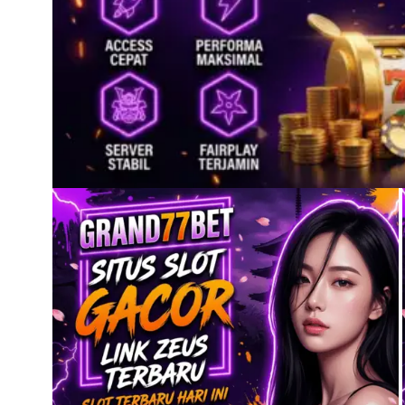
Open
media
1
in
modal