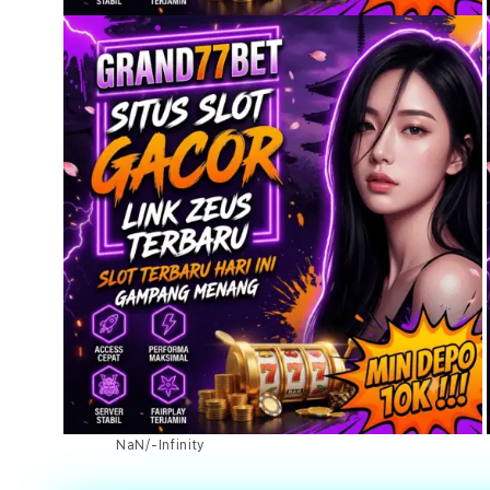
Open
media
6
in
modal
Open
of
NaN
/
-Infinity
media
8