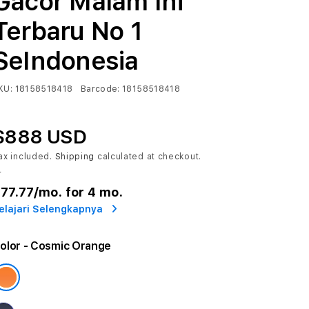
Gacor Malam Ini
Terbaru No 1
SeIndonesia
KU:
18158518418
Barcode:
18158518418
$888 USD
ax included.
Shipping
calculated at checkout.
r
77.77
/mo. for 4 mo.
elajari Selengkapnya
olor
- Cosmic Orange