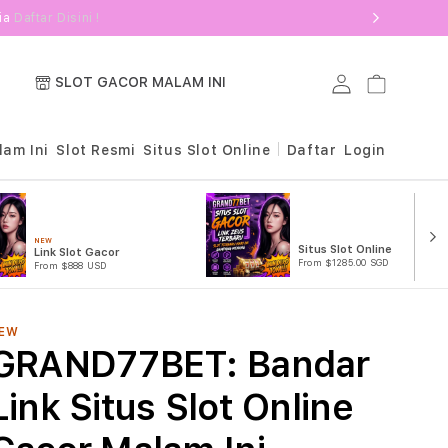
sia
Daftar Disini !
SLOT GACOR MALAM INI
Log in
Cart
lam Ini
Slot Resmi
Situs Slot Online
Daftar
Login
NEW
Situs Slot Online
Link Slot Gacor
From $1285.00 SGD
From $888 USD
EW
GRAND77BET: Bandar
Link Situs Slot Online