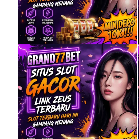
Open
media
2
in
modal