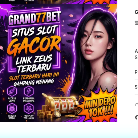
Open
media
G
7
in
modal
A
S
P
S
Open
media
9