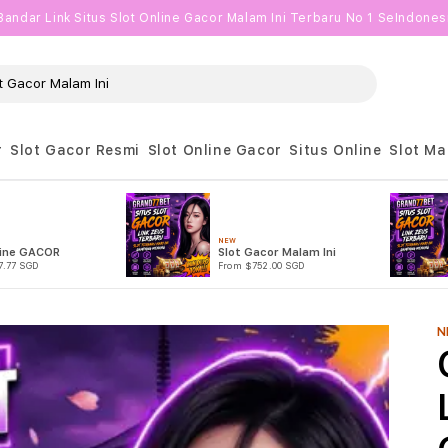
ndar Link Situs Slot Online Gacor Malam Ini Terbaru No 1 SeIndone
r
Slot Gacor Resmi
Slot Online Gacor
Situs Online
Slot Ma
NEW
line GACOR
Slot Gacor Malam Ini
7.77 SGD
From $752.00 SGD
N