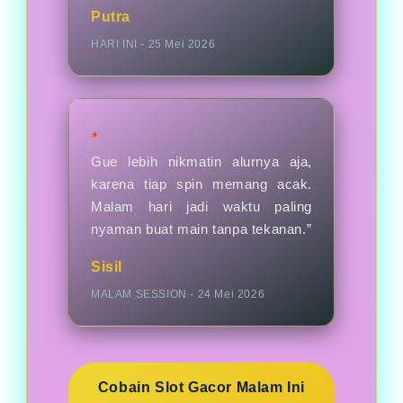
Putra
HARI INI - 25 Mei 2026
★
Gue lebih nikmatin alurnya aja,
karena tiap spin memang acak.
Malam hari jadi waktu paling
nyaman buat main tanpa tekanan.”
Sisil
MALAM SESSION - 24 Mei 2026
Cobain Slot Gacor Malam Ini