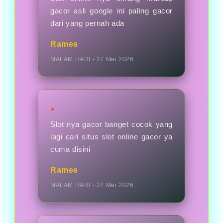
gacor asli google ini paling gacor
dari yang pernah ada
Rames
MALAM HARI - 27 Mei 2026
★
Slot nya gacor banget cocok yang
lagi cari situs slot online gacor ya
cuma disini
Rames
MALAM HARI - 27 Mei 2026