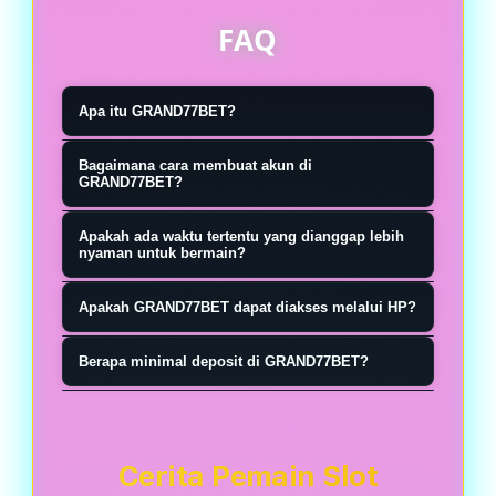
FAQ
Apa itu GRAND77BET?
GRAND77BET website resmi bandar
Bagaimana cara membuat akun di
slot online gacor malam hari ini
GRAND77BET?
terbaru nomor 1 seindonesia,
Pilih menu Daftar, isi data yang
Apakah ada waktu tertentu yang dianggap lebih
GRAND77BET menyediakan link resmi
diperlukan sesuai formulir, kemudian
nyaman untuk bermain?
menuju slot gacor 2026.
lakukan verifikasi apabila diminta.
Sebagian orang memilih malam hari
Apakah GRAND77BET dapat diakses melalui HP?
Setelah proses selesai, akun dapat
karena suasana lebih tenang dan
digunakan untuk masuk ke platform.
Ya. GRAND77BET dapat diakses
minim gangguan. Namun dari sisi
Berapa minimal deposit di GRAND77BET?
melalui smartphone Android, iPhone,
sistem permainan, tidak ada
Minimal deposit mengikuti ketentuan
tablet, maupun komputer tanpa
perbedaan khusus yang
yang berlaku pada platform.
perlu instalasi aplikasi tambahan.
memengaruhi hasil berdasarkan
Informasi terbaru dapat dilihat pada
Cerita Pemain Slot
waktu tertentu.