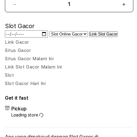
Decrease
Incr
quantity
quant
for
for
Slot Gacor
GRAND77BET:
GRA
Bandar
Band
Link Slot Gacor
Link
Link
Link Gacor
Situs
Situs
Situs Gacor
Slot
Slot
Online
Onlin
Situs Gacor Malam Ini
Gacor
Gaco
Link Slot Gacor Malam Ini
Malam
Mala
Slot
Ini
Ini
Slot Gacor Hari Ini
Terbaru
Terb
No
No
1
1
Get it fast
SeIndonesia
SeIn
Pickup
Loading store
Apa yang dimaksud dengan Slot Gacor di