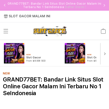
GRAND77BET: Bandar Link Situs Slot Online Gacor Malam Ini
Terbaru No 1 SeIndonesia
Daftar Disini !
SLOT GACOR MALAM INI
Cart
NEW
NEW
Slot Gacor
Slot Online GA
From $8.008 SGD
From $807.77 SGD
NEW
GRAND77BET: Bandar Link Situs Slot
Online Gacor Malam Ini Terbaru No 1
SeIndonesia