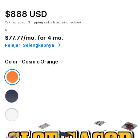
$888 USD
Tax included.
Shipping
calculated at checkout.
or
$77.77
/mo. for 4 mo.
Pelajari Selengkapnya
Color
- Cosmic Orange