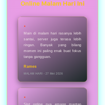
halaman deposit atau pusat bantuan.
Online Malam Hari Ini
★
Main di malam hari rasanya lebih
santai, server juga terasa lebih
ringan. Banyak yang bilang
momen ini paling enak buat fokus
tanpa gangguan.
Rames
MALAM HARI - 27 Mei 2026
★
Slot online nya emang mantap