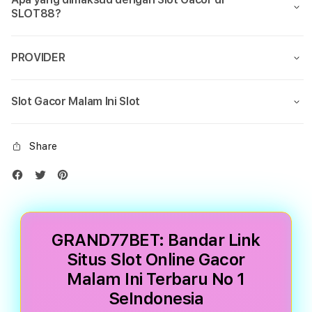
SLOT88?
PROVIDER
Slot Gacor Malam Ini Slot
Share
GRAND77BET: Bandar Link
Situs Slot Online Gacor
Malam Ini Terbaru No 1
SeIndonesia