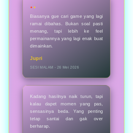
★★
Biasanya gue cari game yang lagi
ramai dibahas. Bukan soal pasti
menang, tapi lebih ke feel
permainannya yang lagi enak buat
dimainkan.
Jupri
SESI MALAM - 26 Mei 2026
Kadang hasilnya naik turun, tapi
kalau dapet momen yang pas,
sensasinya beda. Yang penting
tetap santai dan gak over
berharap.