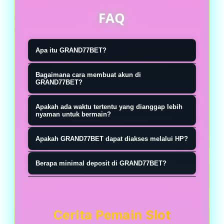
FAQ
Apa itu GRAND77BET?
GRAND77BET website resmi bandar
Bagaimana cara membuat akun di
slot online gacor malam hari ini
GRAND77BET?
terbaru nomor 1 seindonesia,
Pilih menu Daftar, isi data yang
Apakah ada waktu tertentu yang dianggap lebih
GRAND77BET menyediakan link resmi
diperlukan sesuai formulir, kemudian
nyaman untuk bermain?
menuju slot gacor 2026.
lakukan verifikasi apabila diminta.
Sebagian orang memilih malam hari
Apakah GRAND77BET dapat diakses melalui HP?
Setelah proses selesai, akun dapat
karena suasana lebih tenang dan
digunakan untuk masuk ke platform.
Ya. GRAND77BET dapat diakses
minim gangguan. Namun dari sisi
Berapa minimal deposit di GRAND77BET?
melalui smartphone Android, iPhone,
sistem permainan, tidak ada
Minimal deposit mengikuti ketentuan
tablet, maupun komputer tanpa
perbedaan khusus yang
yang berlaku pada platform.
perlu instalasi aplikasi tambahan.
memengaruhi hasil berdasarkan
Informasi terbaru dapat dilihat pada
Cerita Pemain Slot
waktu tertentu.