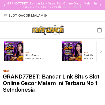
GRAND77BET: Bandar Link Situs Slot Online Gacor Malam Ini
Terbaru No 1 SeIndonesia
Daftar Disini !
SLOT GACOR MALAM INI
Cart
NEW
NEW
Slot Gacor
Slot Online GA
From $8.008 SGD
From $807.77 SGD
NEW
GRAND77BET: Bandar Link Situs Slot
Online Gacor Malam Ini Terbaru No 1
SeIndonesia