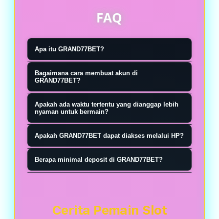
FAQ
Apa itu GRAND77BET?
GRAND77BET website resmi bandar
Bagaimana cara membuat akun di
slot online gacor malam hari ini
GRAND77BET?
terbaru nomor 1 seindonesia,
Pilih menu Daftar, isi data yang
Apakah ada waktu tertentu yang dianggap lebih
GRAND77BET menyediakan link resmi
diperlukan sesuai formulir, kemudian
nyaman untuk bermain?
menuju slot gacor 2026.
lakukan verifikasi apabila diminta.
Sebagian orang memilih malam hari
Apakah GRAND77BET dapat diakses melalui HP?
Setelah proses selesai, akun dapat
karena suasana lebih tenang dan
digunakan untuk masuk ke platform.
Ya. GRAND77BET dapat diakses
minim gangguan. Namun dari sisi
Berapa minimal deposit di GRAND77BET?
melalui smartphone Android, iPhone,
sistem permainan, tidak ada
Minimal deposit mengikuti ketentuan
tablet, maupun komputer tanpa
perbedaan khusus yang
yang berlaku pada platform.
perlu instalasi aplikasi tambahan.
memengaruhi hasil berdasarkan
Informasi terbaru dapat dilihat pada
Cerita Pemain Slot
waktu tertentu.