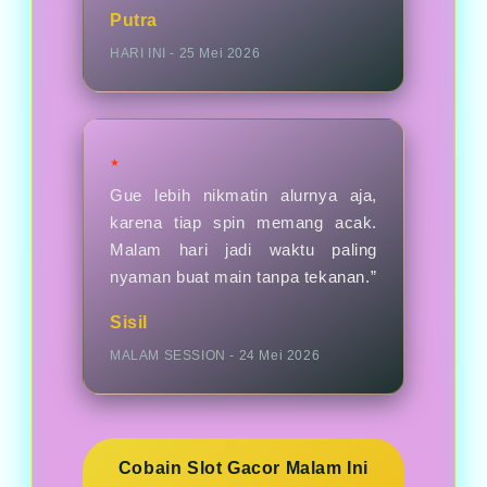
Putra
HARI INI - 25 Mei 2026
★
Gue lebih nikmatin alurnya aja,
karena tiap spin memang acak.
Malam hari jadi waktu paling
nyaman buat main tanpa tekanan.”
Sisil
MALAM SESSION - 24 Mei 2026
Cobain Slot Gacor Malam Ini