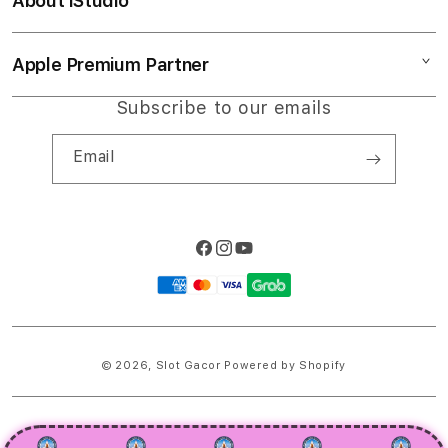
About iStudio
My Account
Slot Online Gacor
Situs Slot Online
Collection & Delivery
Elush Service Provider
Slot Gacor 2026
Apple Premium Partner
About Us
Returns & Exchanges
Financing Options
Slot Online Gacor
Find an iStudio near you
Subscribe to our emails
Contact Us
Trade-in
Slot Gacor Malam Ini Slot
Why Shop at iStudio
FAQ
Email
Travellers Reservation
Elush Corporate Website
Privacy Policy
Site Terms of Use
Facebook
Instagram
YouTube
Payment
methods
© 2026,
Slot Gacor
Powered by Shopify
PRICES INCLUDE 9% GST BUT EXCLUDE SHIPPING COSTS.