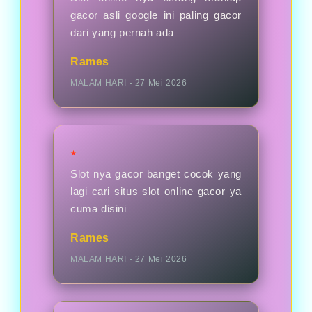
gacor asli google ini paling gacor
dari yang pernah ada
Rames
MALAM HARI - 27 Mei 2026
★
Slot nya gacor banget cocok yang
lagi cari situs slot online gacor ya
cuma disini
Rames
MALAM HARI - 27 Mei 2026