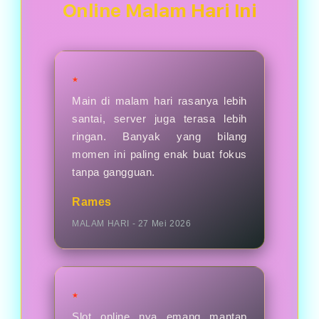
halaman deposit atau pusat bantuan.
Online Malam Hari Ini
★
Main di malam hari rasanya lebih
santai, server juga terasa lebih
ringan. Banyak yang bilang
momen ini paling enak buat fokus
tanpa gangguan.
Rames
MALAM HARI - 27 Mei 2026
★
Slot online nya emang mantap