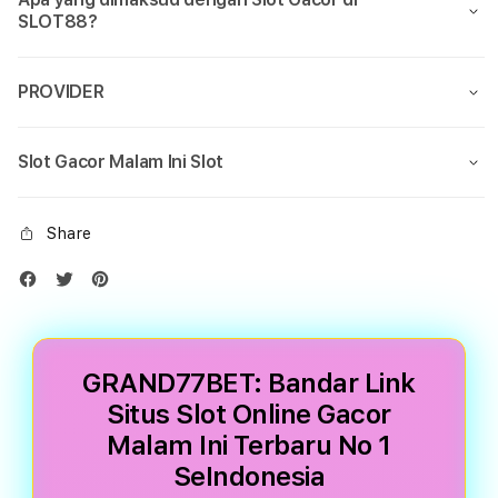
SLOT88?
PROVIDER
Slot Gacor Malam Ini Slot
Share
GRAND77BET: Bandar Link
Situs Slot Online Gacor
Malam Ini Terbaru No 1
SeIndonesia