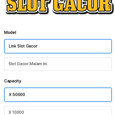
Model
Link Slot Gacor
Slot Gacor Malam Ini
Capacity
X 50000
X 10000