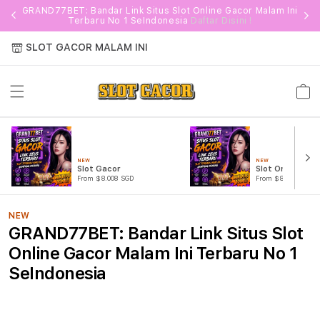
GRAND77BET: Bandar Link Situs Slot Online Gacor Malam Ini
Terbaru No 1 SeIndonesia
Daftar Disini !
SLOT GACOR MALAM INI
Cart
NEW
NEW
Slot Gacor
Slot Online GA
From $8.008 SGD
From $807.77 SGD
NEW
GRAND77BET: Bandar Link Situs Slot
Online Gacor Malam Ini Terbaru No 1
SeIndonesia