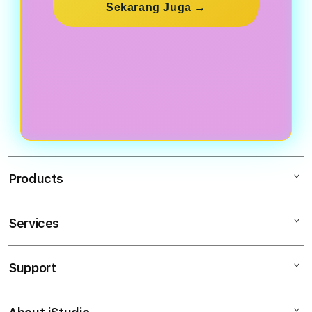
Sekarang Juga →
Products
Services
Slot Online
Slot Online Online
Support
AppleCare+
Slot Gacor
Corporate
Slot Gacor Malam Ini Slot