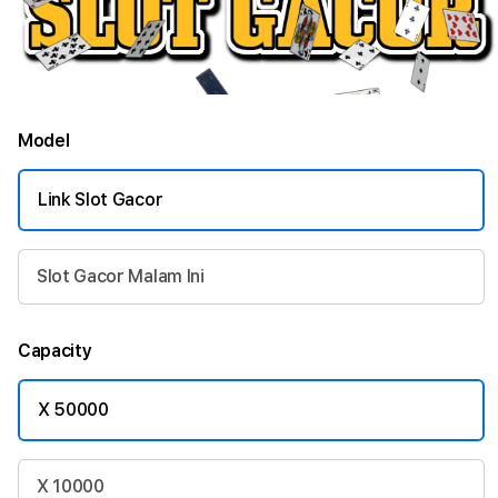
Model
Link Slot Gacor
Slot Gacor Malam Ini
Capacity
X 50000
X 10000