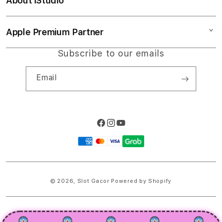
About iStudio
My Account
Slot Online Gacor
Situs Slot Online
Collection & Delivery
Elush Service Provider
Slot Gacor 2026
Apple Premium Partner
About Us
Returns & Exchanges
Financing Options
Slot Online Gacor
Find an iStudio near you
Subscribe to our emails
Contact Us
Trade-in
Slot Gacor Malam Ini Slot
Why Shop at iStudio
FAQ
Email
Travellers Reservation
Elush Corporate Website
Privacy Policy
Site Terms of Use
Facebook
Instagram
YouTube
Payment
methods
© 2026,
Slot Gacor
Powered by Shopify
PRICES INCLUDE 9% GST BUT EXCLUDE SHIPPING COSTS.