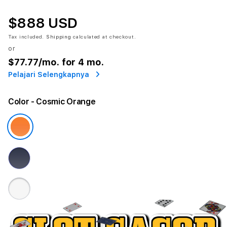
$888 USD
Tax included.
Shipping
calculated at checkout.
or
$77.77
/mo. for 4 mo.
Pelajari Selengkapnya
Color
- Cosmic Orange