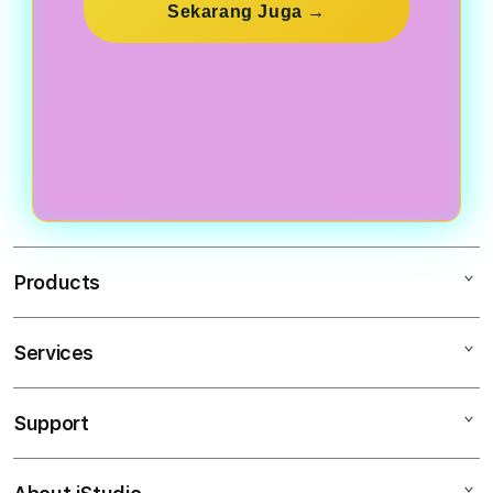
Sekarang Juga →
Products
Services
Slot Online
Slot Online Online
Support
AppleCare+
Slot Gacor
Corporate
Slot Gacor Malam Ini Slot