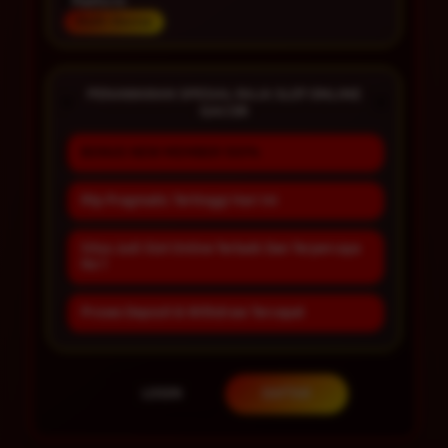
Platform
Multi-Device
PENAWARAN SPESIAL RAJA SLOT ONLINE
GACOR
BONUS NEW MEMBER 100%
Rtp Pragmatic Tertinggi Hari Ini
Situs Judi Slot Online Terbaik Dan Terpercaya
No 1
Proses Deposit & Withdraw Tercepat
LOGIN
DAFTAR