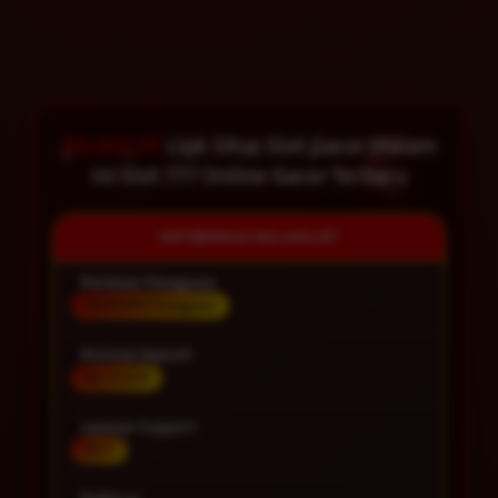
RAJASLOT
Link Situs Slot Gacor Malam
Ini Slot 777 Online Gacor Terbaru
INFORMASI RAJASLOT
Penilaian Pengguna
99.999.999 Pengguna
Minimal Deposit
Rp 10.000
Layanan Support
24/7