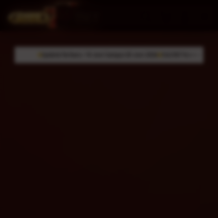
Skip
to
Cari
Troli
Login
Navigation
content
aru: 10 Juni Sampai 20 Juni 2026
362.987 Komentar Member
Rating Pengguna 4.