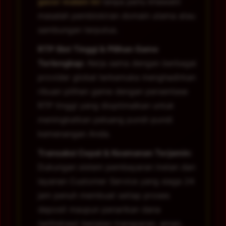
gacor malam ini
tanpa perlu khawatir
masalah pemblokiran domain utama atau
sambungan terputus.
RTP Slot Tinggi & Pilihan Game
Terlengkap:
Kerja sama dengan berbagai
provider global terkemuka menghadirkan
ribuan pilihan game dengan persentase
RTP tinggi yang dioptimalkan untuk
meningkatkan peluang pundi-pundi
kemenangan Anda.
Transaksi Cepat & Keamanan Terjamin:
Dukungan sistem pembayaran instan dan
layanan
Customer Service
yang siaga 24
jam penuh membuat setiap proses
deposit maupun penarikan dana
(
withdraw
) berjalan transparan, aman,