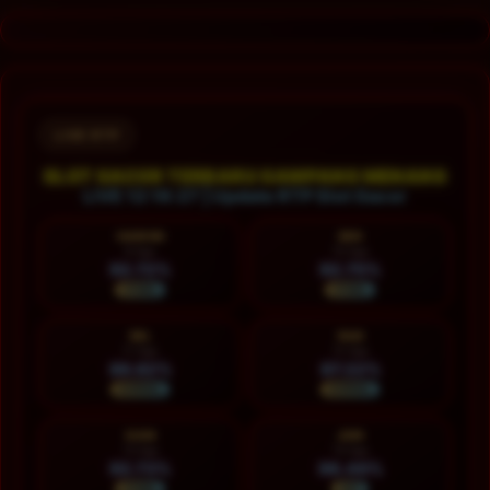
Layer Popup Close
LIVE RTP
SLOT GACOR TERBARU GAMPANG MENANG
LIVE 12:16:28 | Update RTP Slot Gacor
HARI INI
SEN
9 Agu
10 Agu
92.72%
92.75%
STABIL
STABIL
SEL
RAB
11 Agu
12 Agu
86.82%
87.22%
NORMAL
NORMAL
KAM
JUM
13 Agu
14 Agu
92.73%
96.46%
STABIL
HOT