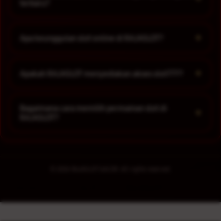
terbaru?
+
Apa keunggulan slot online di RAJASLOT?
+
Apakah RAJASLOT menyediakan akses slot777?
Bagaimana cara memilih permainan slot di
+
RAJASLOT?
© 2026 RAJASLOT GACOR. All rights reserved.
RAJASLOT
>
SLOT
>
RAJASLOT