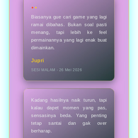
★★
Biasanya gue cari game yang lagi
ramai dibahas. Bukan soal pasti
menang, tapi lebih ke feel
permainannya yang lagi enak buat
dimainkan.
Jupri
SESI MALAM - 26 Mei 2026
Kadang hasilnya naik turun, tapi
kalau dapet momen yang pas,
sensasinya beda. Yang penting
tetap santai dan gak over
berharap.