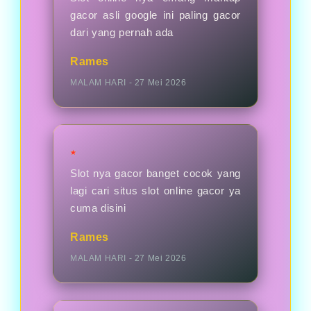
gacor asli google ini paling gacor
dari yang pernah ada
Rames
MALAM HARI - 27 Mei 2026
★
Slot nya gacor banget cocok yang
lagi cari situs slot online gacor ya
cuma disini
Rames
MALAM HARI - 27 Mei 2026