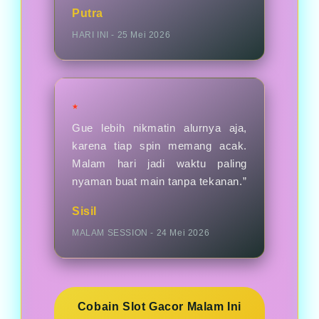
Putra
HARI INI - 25 Mei 2026
★
Gue lebih nikmatin alurnya aja,
karena tiap spin memang acak.
Malam hari jadi waktu paling
nyaman buat main tanpa tekanan.”
Sisil
MALAM SESSION - 24 Mei 2026
Cobain Slot Gacor Malam Ini