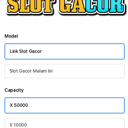
Model
Link Slot Gacor
Slot Gacor Malam Ini
Capacity
X 50000
X 10000