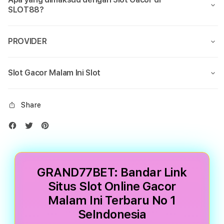
SLOT88?
PROVIDER
Slot Gacor Malam Ini Slot
Share
GRAND77BET: Bandar Link
Situs Slot Online Gacor
Malam Ini Terbaru No 1
SeIndonesia