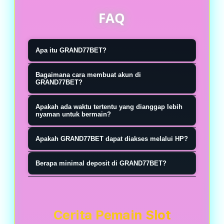
FAQ
Apa itu GRAND77BET?
GRAND77BET website resmi bandar
Bagaimana cara membuat akun di
slot online gacor malam hari ini
GRAND77BET?
terbaru nomor 1 seindonesia,
Pilih menu Daftar, isi data yang
Apakah ada waktu tertentu yang dianggap lebih
GRAND77BET menyediakan link resmi
diperlukan sesuai formulir, kemudian
nyaman untuk bermain?
menuju slot gacor 2026.
lakukan verifikasi apabila diminta.
Sebagian orang memilih malam hari
Apakah GRAND77BET dapat diakses melalui HP?
Setelah proses selesai, akun dapat
karena suasana lebih tenang dan
digunakan untuk masuk ke platform.
Ya. GRAND77BET dapat diakses
minim gangguan. Namun dari sisi
Berapa minimal deposit di GRAND77BET?
melalui smartphone Android, iPhone,
sistem permainan, tidak ada
Minimal deposit mengikuti ketentuan
tablet, maupun komputer tanpa
perbedaan khusus yang
yang berlaku pada platform.
perlu instalasi aplikasi tambahan.
memengaruhi hasil berdasarkan
Informasi terbaru dapat dilihat pada
Cerita Pemain Slot
waktu tertentu.