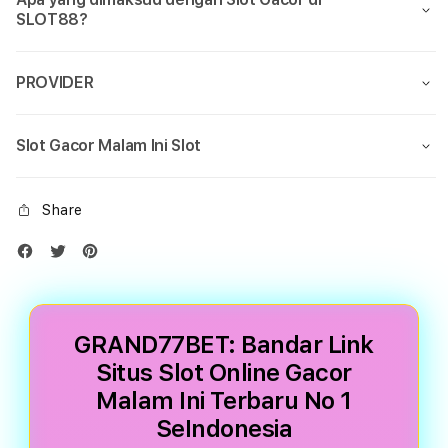
SLOT88?
PROVIDER
Slot Gacor Malam Ini Slot
Share
GRAND77BET: Bandar Link
Situs Slot Online Gacor
Malam Ini Terbaru No 1
SeIndonesia