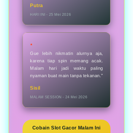
Putra
HARI INI - 25 Mei 2026
★
Gue lebih nikmatin alurnya aja,
karena tiap spin memang acak.
Malam hari jadi waktu paling
nyaman buat main tanpa tekanan.”
Sisil
MALAM SESSION - 24 Mei 2026
Cobain Slot Gacor Malam Ini