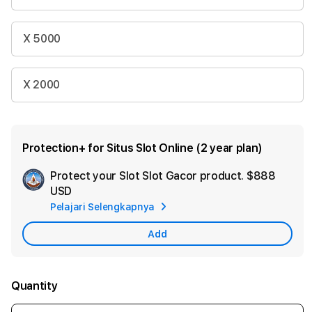
X 5000
X 2000
Protection+ for Situs Slot Online (2 year plan)
Protect your Slot Slot Gacor product.
$888
Ad
USD
App
Pelajari Selengkapnya
Car
Add
Quantity