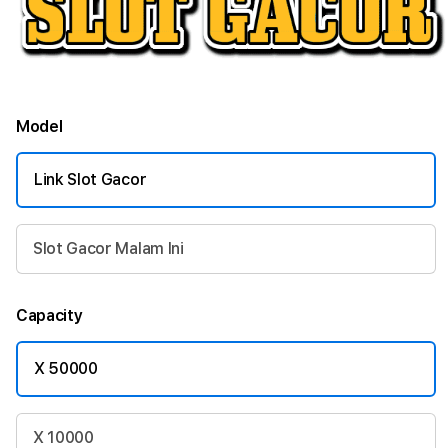
Model
Link Slot Gacor
Slot Gacor Malam Ini
Capacity
X 50000
X 10000