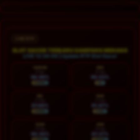
Layer Popup Close
LIVE RTP
SLOT GACOR TERBARU GAMPANG MENANG
LIVE 12:36:11 | Update RTP Slot Gacor
HARI INI
SEN
9 Agu
10 Agu
86.99%
95.53%
NORMAL
HOT
SEL
RAB
11 Agu
12 Agu
87.89%
91.97%
NORMAL
STABIL
KAM
JUM
13 Agu
14 Agu
90.56%
87.37%
NORMAL
NORMAL