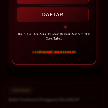
MINIMAL DEPOSIT
DAFTAR
10.000 Ribu
MINIMAL WITHDRAW
RAJASLOT: Link Situs Slot Gacor Malam Ini Slot 777 Online
25.000 Ribu
Gacor Terbaru
© COPYRIGHT 2026 RAJASLOT
LAYANAN SUPPORT
24/7
TESTIMONI
Bukti Testimoni Pengguna RAJASLOT