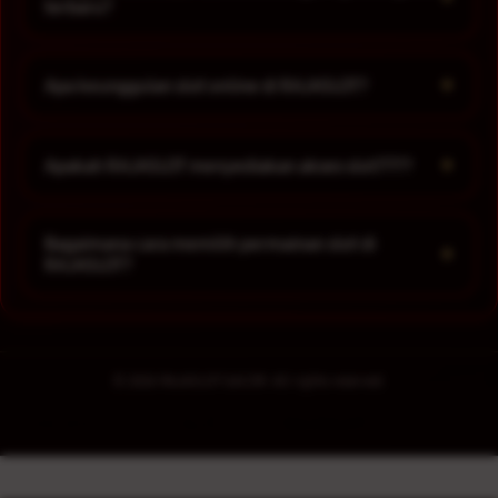
terbaru?
+
Apa keunggulan slot online di RAJASLOT?
+
Apakah RAJASLOT menyediakan akses slot777?
Bagaimana cara memilih permainan slot di
+
RAJASLOT?
© 2026 RAJASLOT GACOR. All rights reserved.
RAJASLOT
>
SLOT
>
RAJASLOT