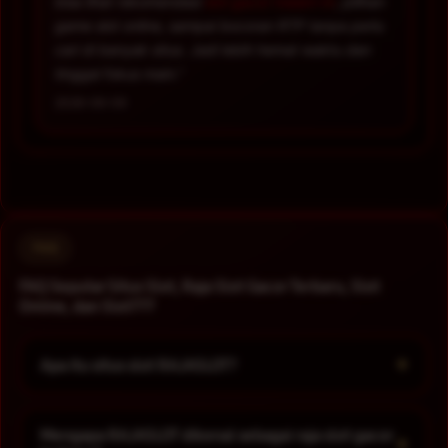
bisa lihat rekomendasi
slot gacor malam ini
, pilihan
game slot online, sampai bocoran RTP tanpa perlu
cari di banyak situs. Jadi lebih hemat waktu dan
tinggal fokus main.”
2026-06-09
FAQ
FAQ Seputar Situs Slot, Raja Slot Gacor Terbaru, Slot
Online, dan Slot777
+
Apa itu situs slot RAJASLOT?
Mengapa RAJASLOT dikenal sebagai raja slot gacor
+