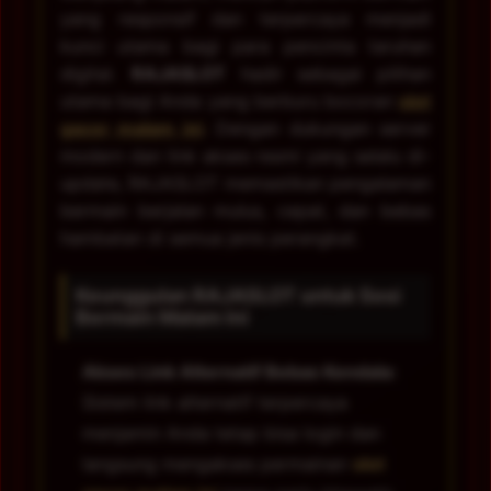
yang responsif dan terpercaya menjadi
kunci utama bagi para pencinta taruhan
digital.
RAJASLOT
hadir sebagai pilihan
utama bagi Anda yang berburu bocoran
slot
gacor malam ini
. Dengan dukungan server
modern dan link akses resmi yang selalu di-
update, RAJASLOT memastikan pengalaman
bermain berjalan mulus, cepat, dan bebas
hambatan di semua jenis perangkat.
Keunggulan RAJASLOT untuk Sesi
Bermain Malam Ini
Akses Link Alternatif Bebas Kendala:
Sistem link alternatif terpercaya
menjamin Anda tetap bisa
login
dan
langsung mengakses permainan
slot