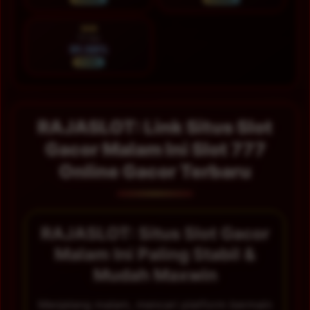
SAB
15 Agu
91.58%
STABIL
RAJASLOT: Link Situs Slot
Gacor Malam Ini Slot 777
Online Gacor Terbaru
RAJASLOT: Situs Slot Gacor
Malam Ini Paling Stabil &
Mudah Maxwin
Menjelang malam, mencari platform bermain