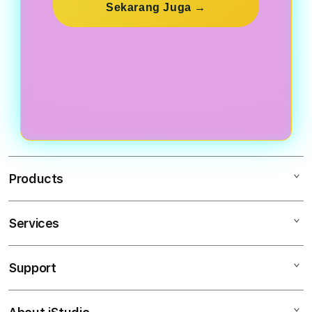
Sekarang Juga →
Products
Services
Slot Online
Slot Online Online
Support
AppleCare+
Slot Gacor
Corporate
Slot Gacor Malam Ini Slot