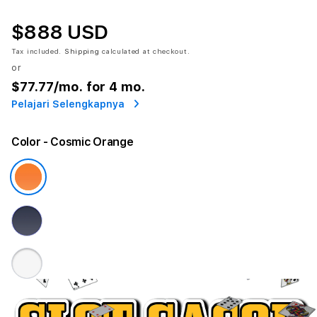
$888 USD
Tax included.
Shipping
calculated at checkout.
or
$77.77
/mo. for 4 mo.
Pelajari Selengkapnya
Color
- Cosmic Orange