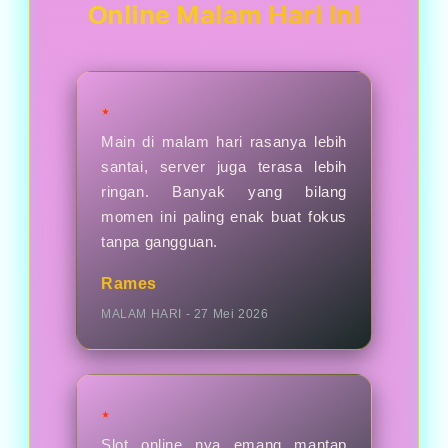
halaman deposit atau pusat bantuan.
Online Malam Hari Ini
★
Main di malam hari rasanya lebih
santai, server juga terasa lebih
ringan. Banyak yang bilang
momen ini paling enak buat fokus
tanpa gangguan.
Rames
MALAM HARI - 27 Mei 2026
★
Slot online nya emang mantap