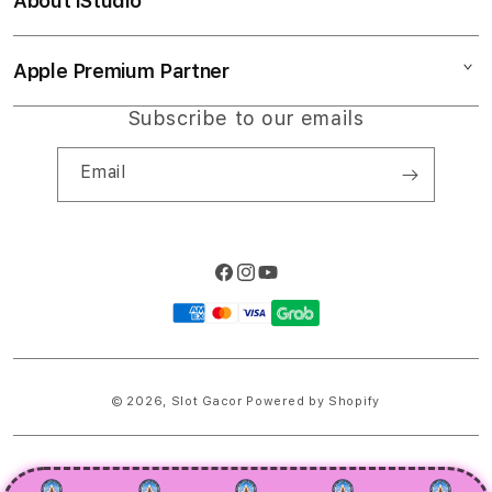
About iStudio
My Account
Slot Online Gacor
Situs Slot Online
Collection & Delivery
Elush Service Provider
Slot Gacor 2026
Apple Premium Partner
About Us
Returns & Exchanges
Financing Options
Slot Online Gacor
Find an iStudio near you
Subscribe to our emails
Contact Us
Trade-in
Slot Gacor Malam Ini Slot
Why Shop at iStudio
FAQ
Email
Travellers Reservation
Elush Corporate Website
Privacy Policy
Site Terms of Use
Facebook
Instagram
YouTube
Payment
methods
© 2026,
Slot Gacor
Powered by Shopify
PRICES INCLUDE 9% GST BUT EXCLUDE SHIPPING COSTS.