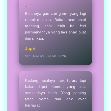
★★
Biasanya gue cari game yang lagi
ramai dibahas. Bukan soal pasti
menang, tapi lebih ke feel
permainannya yang lagi enak buat
dimainkan.
Jupri
SESI MALAM - 26 Mei 2026
Kadang hasilnya naik turun, tapi
kalau dapet momen yang pas,
sensasinya beda. Yang penting
tetap santai dan gak over
berharap.