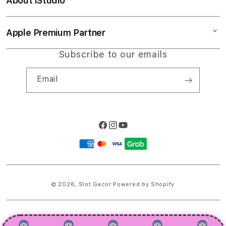
About iStudio
My Account
Slot Online Gacor
Situs Slot Online
Collection & Delivery
Elush Service Provider
Slot Gacor 2026
Apple Premium Partner
About Us
Returns & Exchanges
Financing Options
Slot Online Gacor
Find an iStudio near you
Subscribe to our emails
Contact Us
Trade-in
Slot Gacor Malam Ini Slot
Why Shop at iStudio
FAQ
Email
Travellers Reservation
Elush Corporate Website
Privacy Policy
Site Terms of Use
Facebook
Instagram
YouTube
Payment
methods
© 2026,
Slot Gacor
Powered by Shopify
PRICES INCLUDE 9% GST BUT EXCLUDE SHIPPING COSTS.