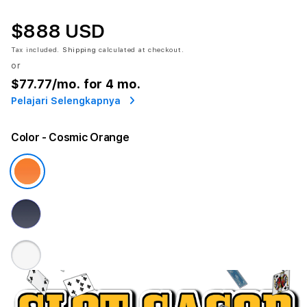
$888 USD
Tax included.
Shipping
calculated at checkout.
or
$77.77
/mo. for 4 mo.
Pelajari Selengkapnya
Color
- Cosmic Orange