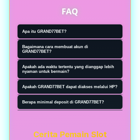
FAQ
Apa itu GRAND77BET?
GRAND77BET website resmi bandar
Bagaimana cara membuat akun di
slot online gacor malam hari ini
GRAND77BET?
terbaru nomor 1 seindonesia,
Pilih menu Daftar, isi data yang
Apakah ada waktu tertentu yang dianggap lebih
GRAND77BET menyediakan link resmi
diperlukan sesuai formulir, kemudian
nyaman untuk bermain?
menuju slot gacor 2026.
lakukan verifikasi apabila diminta.
Sebagian orang memilih malam hari
Apakah GRAND77BET dapat diakses melalui HP?
Setelah proses selesai, akun dapat
karena suasana lebih tenang dan
digunakan untuk masuk ke platform.
Ya. GRAND77BET dapat diakses
minim gangguan. Namun dari sisi
Berapa minimal deposit di GRAND77BET?
melalui smartphone Android, iPhone,
sistem permainan, tidak ada
Minimal deposit mengikuti ketentuan
tablet, maupun komputer tanpa
perbedaan khusus yang
yang berlaku pada platform.
perlu instalasi aplikasi tambahan.
memengaruhi hasil berdasarkan
Informasi terbaru dapat dilihat pada
Cerita Pemain Slot
waktu tertentu.