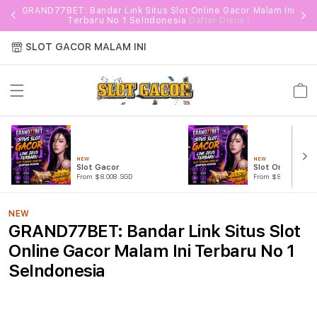
GRAND77BET: Bandar Link Situs Slot Online Gacor Malam Ini
Terbaru No 1 SeIndonesia
Daftar Disini !
SLOT GACOR MALAM INI
Cart
NEW
NEW
Slot Gacor
Slot Online GA
From $8.008 SGD
From $807.77 SGD
NEW
GRAND77BET: Bandar Link Situs Slot
Online Gacor Malam Ini Terbaru No 1
SeIndonesia