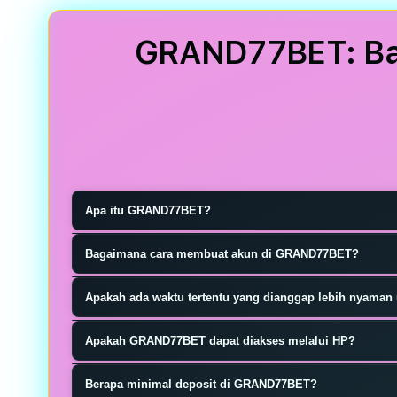
in
modal
GRAND77BET: Band
Apa itu GRAND77BET?
GRAND77BET website resmi bandar slot o
Bagaimana cara membuat akun di GRAND77BET?
menuju slot gacor 2026.
Pilih menu Daftar, isi data yang diperluka
Apakah ada waktu tertentu yang dianggap lebih nyaman
digunakan untuk masuk ke platform.
Sebagian orang memilih malam hari kare
Apakah GRAND77BET dapat diakses melalui HP?
perbedaan khusus yang memengaruhi hasil
Ya. GRAND77BET dapat diakses melalui smar
Berapa minimal deposit di GRAND77BET?