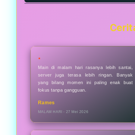
Minimal deposit mengikuti ketentuan ya
bantuan.
Cerit
★
Main di malam hari rasanya lebih santai,
server juga terasa lebih ringan. Banyak
yang bilang momen ini paling enak buat
fokus tanpa gangguan.
Rames
MALAM HARI - 27 Mei 2026