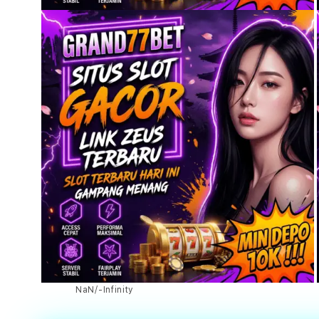
Open
media
6
in
modal
Open
of
NaN
/
-Infinity
media
8