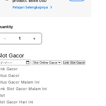
product.
$888 USD
Apple
Pelajari Selengkapnya
Care
uantity
Decrease
Increase
quantity
quantity
for
for
Slot Gacor
GRAND77BET:
GRAND77BET:
Bandar
Bandar
Link Slot Gacor
Link
Link
ink Gacor
Situs
Situs
Slot
Slot
itus Gacor
Online
Online
itus Gacor Malam Ini
Gacor
Gacor
ink Slot Gacor Malam Ini
Malam
Malam
Ini
Ini
lot
Terbaru
Terbaru
lot Gacor Hari Ini
No
No