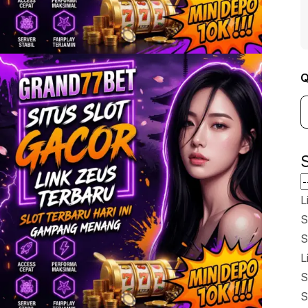
Open
media
Q
5
in
modal
L
S
S
L
S
S