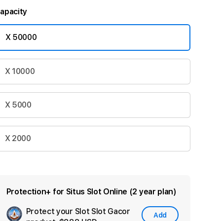
apacity
X 50000
X 10000
X 5000
X 2000
Protection+ for Situs Slot Online (2 year plan)
Protect your Slot Slot Gacor
Add
Add