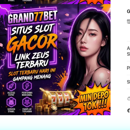
Open
media
G
7
in
modal
A
S
P
S
Open
media
9