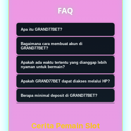
FAQ
Apa itu GRAND77BET?
GRAND77BET website resmi bandar
Bagaimana cara membuat akun di
slot online gacor malam hari ini
GRAND77BET?
terbaru nomor 1 seindonesia,
Pilih menu Daftar, isi data yang
Apakah ada waktu tertentu yang dianggap lebih
GRAND77BET menyediakan link resmi
diperlukan sesuai formulir, kemudian
nyaman untuk bermain?
menuju slot gacor 2026.
lakukan verifikasi apabila diminta.
Sebagian orang memilih malam hari
Apakah GRAND77BET dapat diakses melalui HP?
Setelah proses selesai, akun dapat
karena suasana lebih tenang dan
digunakan untuk masuk ke platform.
Ya. GRAND77BET dapat diakses
minim gangguan. Namun dari sisi
Berapa minimal deposit di GRAND77BET?
melalui smartphone Android, iPhone,
sistem permainan, tidak ada
Minimal deposit mengikuti ketentuan
tablet, maupun komputer tanpa
perbedaan khusus yang
yang berlaku pada platform.
perlu instalasi aplikasi tambahan.
memengaruhi hasil berdasarkan
Informasi terbaru dapat dilihat pada
Cerita Pemain Slot
waktu tertentu.