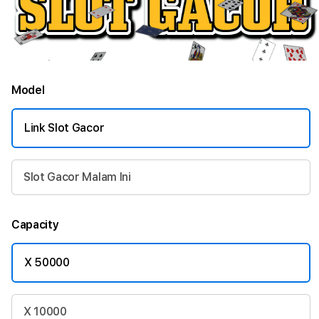
Model
Link Slot Gacor
Slot Gacor Malam Ini
Capacity
X 50000
X 10000