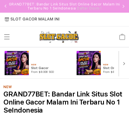
GRAND77BET: Bandar Link Situs Slot Online Gacor Malam Ini
Terbaru No 1 SeIndonesia
Daftar Disini !
SLOT GACOR MALAM INI
Cart
NEW
NEW
Slot Gacor
Slot Online GA
From $8.008 SGD
From $807.77 SGD
NEW
GRAND77BET: Bandar Link Situs Slot
Online Gacor Malam Ini Terbaru No 1
SeIndonesia