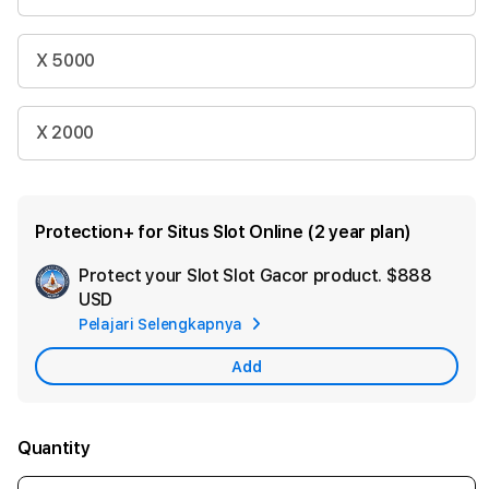
X 5000
X 2000
Protection+ for Situs Slot Online (2 year plan)
Protect your Slot Slot Gacor product.
$888
Ad
USD
App
Pelajari Selengkapnya
Car
Add
Quantity