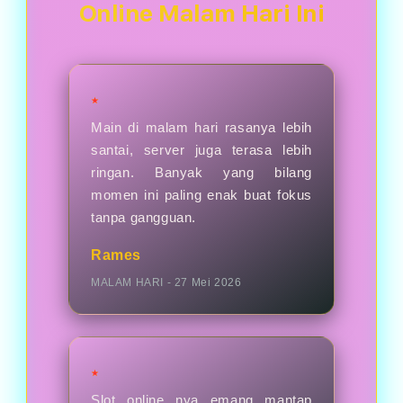
halaman deposit atau pusat bantuan.
Online Malam Hari Ini
★
Main di malam hari rasanya lebih
santai, server juga terasa lebih
ringan. Banyak yang bilang
momen ini paling enak buat fokus
tanpa gangguan.
Rames
MALAM HARI - 27 Mei 2026
★
Slot online nya emang mantap