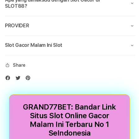
SLOT88?
PROVIDER
Slot Gacor Malam Ini Slot
Share
GRAND77BET: Bandar Link
Situs Slot Online Gacor
Malam Ini Terbaru No 1
SeIndonesia