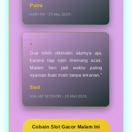
Putra
HARI INI - 25 Mei 2026
★
Gue lebih nikmatin alurnya aja,
karena tiap spin memang acak.
Malam hari jadi waktu paling
nyaman buat main tanpa tekanan.”
Sisil
MALAM SESSION - 24 Mei 2026
Cobain Slot Gacor Malam Ini