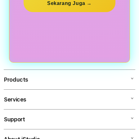
Sekarang Juga →
Products
Services
Slot Online
Slot Online Online
Support
AppleCare+
Slot Gacor
Corporate
Slot Gacor Malam Ini Slot