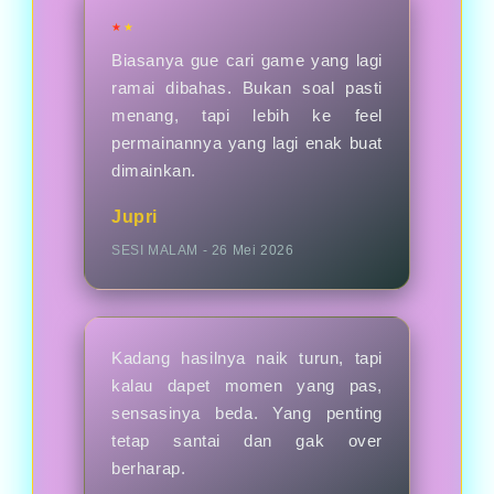
★★
Biasanya gue cari game yang lagi
ramai dibahas. Bukan soal pasti
menang, tapi lebih ke feel
permainannya yang lagi enak buat
dimainkan.
Jupri
SESI MALAM - 26 Mei 2026
Kadang hasilnya naik turun, tapi
kalau dapet momen yang pas,
sensasinya beda. Yang penting
tetap santai dan gak over
berharap.