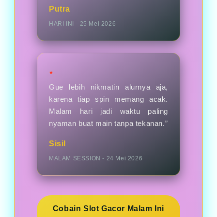
Putra
HARI INI - 25 Mei 2026
★
Gue lebih nikmatin alurnya aja,
karena tiap spin memang acak.
Malam hari jadi waktu paling
nyaman buat main tanpa tekanan.”
Sisil
MALAM SESSION - 24 Mei 2026
Cobain Slot Gacor Malam Ini