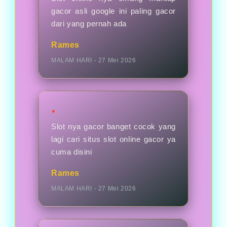
gacor asli google ini paling gacor
dari yang pernah ada
Rames
MALAM HARI - 27 Mei 2026
★
Slot nya gacor banget cocok yang
lagi cari situs slot online gacor ya
cuma disini
Rames
MALAM HARI - 27 Mei 2026