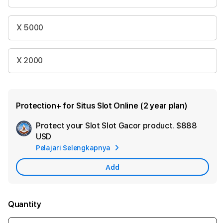
X 5000
X 2000
Protection+ for Situs Slot Online (2 year plan)
Protect your Slot Slot Gacor product.
$888
Ad
USD
App
Pelajari Selengkapnya
Car
Add
Quantity