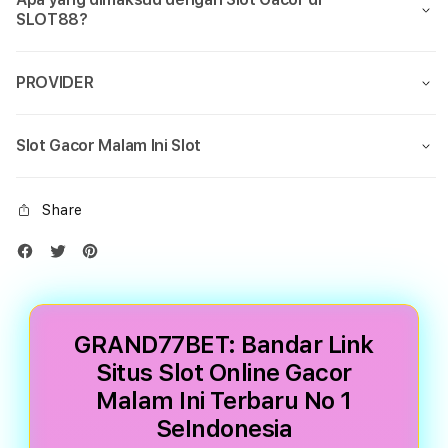
SLOT88?
PROVIDER
Slot Gacor Malam Ini Slot
Share
GRAND77BET: Bandar Link
Situs Slot Online Gacor
Malam Ini Terbaru No 1
SeIndonesia