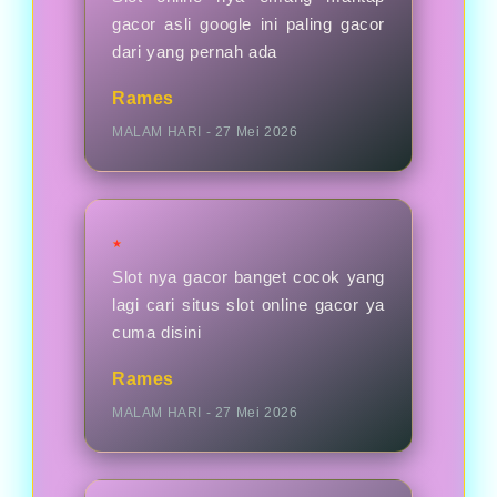
gacor asli google ini paling gacor
dari yang pernah ada
Rames
MALAM HARI - 27 Mei 2026
★
Slot nya gacor banget cocok yang
lagi cari situs slot online gacor ya
cuma disini
Rames
MALAM HARI - 27 Mei 2026