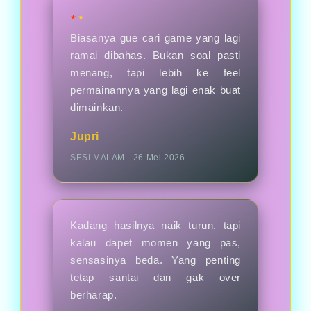
★★
Biasanya gue cari game yang lagi
ramai dibahas. Bukan soal pasti
menang, tapi lebih ke feel
permainannya yang lagi enak buat
dimainkan.
Jupri
SESI MALAM - 26 Mei 2026
Kadang hasilnya naik turun, tapi
kalau dapet momen yang pas,
sensasinya beda. Yang penting
tetap santai dan gak over
berharap.