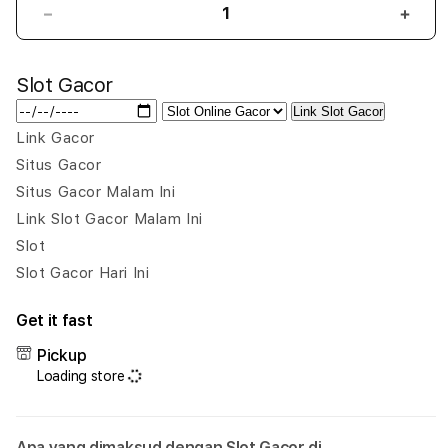
Decrease
Incr
quantity
quant
for
for
Slot Gacor
GRAND77BET:
GRA
Bandar
Band
Link Slot Gacor
Link
Link
Link Gacor
Situs
Situs
Situs Gacor
Slot
Slot
Online
Onlin
Situs Gacor Malam Ini
Gacor
Gaco
Link Slot Gacor Malam Ini
Malam
Mala
Slot
Ini
Ini
Slot Gacor Hari Ini
Terbaru
Terb
No
No
1
1
Get it fast
SeIndonesia
SeIn
Pickup
Loading store
Apa yang dimaksud dengan Slot Gacor di