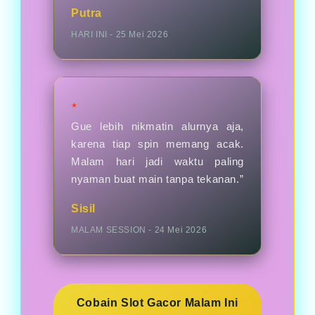
Putra
HARI INI - 25 Mei 2026
★
Gue lebih nikmatin alurnya aja,
karena tiap spin memang acak.
Malam hari jadi waktu paling
nyaman buat main tanpa tekanan.”
Sisil
MALAM SESSION - 24 Mei 2026
Cobain Slot Gacor Malam Ini