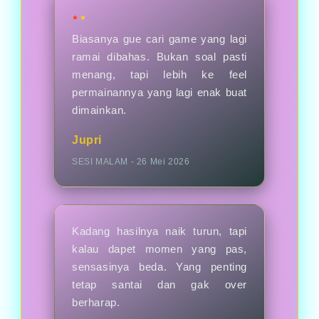
★★
Biasanya gue cari game yang lagi
ramai dibahas. Bukan soal pasti
menang, tapi lebih ke feel
permainannya yang lagi enak buat
dimainkan.
Jupri
SESI MALAM - 26 Mei 2026
Kadang hasilnya naik turun, tapi
kalau dapet momen yang pas,
sensasinya beda. Yang penting
tetap santai dan gak over
berharap.