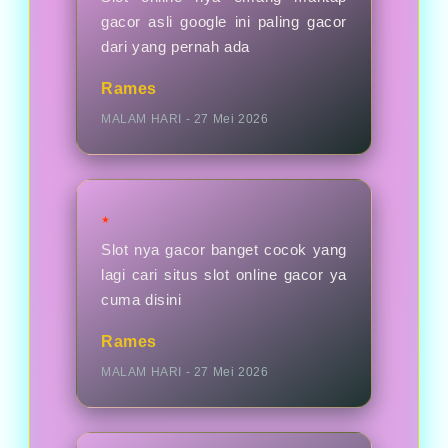
gacor asli google ini paling gacor
dari yang pernah ada
Rames
MALAM HARI - 27 Mei 2026
★
Slot nya gacor banget cocok yang
lagi cari situs slot online gacor ya
cuma disini
Rames
MALAM HARI - 27 Mei 2026