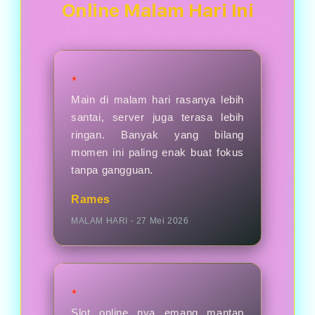
halaman deposit atau pusat bantuan.
Online Malam Hari Ini
★
Main di malam hari rasanya lebih
santai, server juga terasa lebih
ringan. Banyak yang bilang
momen ini paling enak buat fokus
tanpa gangguan.
Rames
MALAM HARI - 27 Mei 2026
★
Slot online nya emang mantap