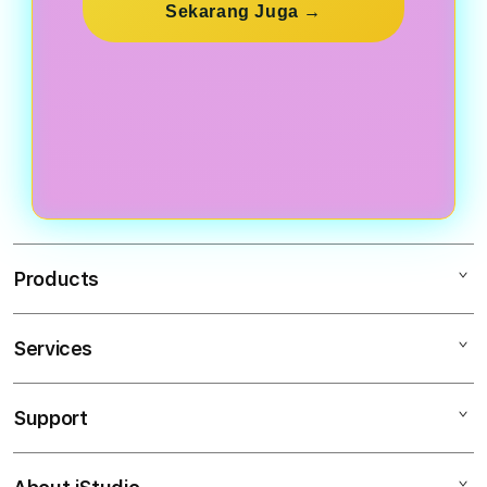
Sekarang Juga →
Products
Services
Slot Online
Slot Online Online
Support
AppleCare+
Slot Gacor
Corporate
Slot Gacor Malam Ini Slot