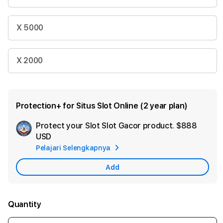
X 5000
X 2000
Protection+ for Situs Slot Online (2 year plan)
Protect your Slot Slot Gacor product.
$888
Ad
USD
App
Pelajari Selengkapnya
Car
Add
Quantity