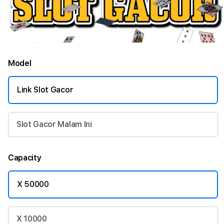
Model
Link Slot Gacor
Slot Gacor Malam Ini
Capacity
X 50000
X 10000