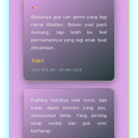
★★
Biasanya gue cari game yang lagi
ramai dibahas. Bukan soal pasti
menang, tapi lebih ke feel
permainannya yang lagi enak buat
dimainkan.
Jupri
SESI MALAM - 26 Mei 2026
Kadang hasilnya naik turun, tapi
kalau dapet momen yang pas,
sensasinya beda. Yang penting
tetap santai dan gak over
berharap.