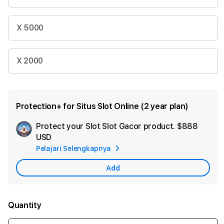
X 5000
X 2000
Protection+ for Situs Slot Online (2 year plan)
Protect your Slot Slot Gacor product.
$888
Ad
USD
App
Pelajari Selengkapnya
Car
Add
Quantity