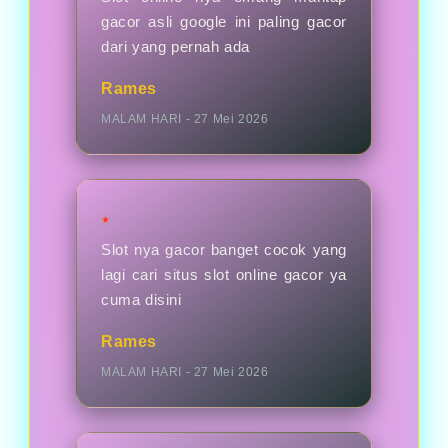
gacor asli google ini paling gacor
dari yang pernah ada
Rames
MALAM HARI - 27 Mei 2026
★
Slot nya gacor banget cocok yang
lagi cari situs slot online gacor ya
cuma disini
Rames
MALAM HARI - 27 Mei 2026