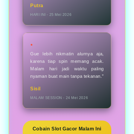
Putra
HARI INI - 25 Mei 2026
★
Gue lebih nikmatin alurnya aja,
karena tiap spin memang acak.
Malam hari jadi waktu paling
nyaman buat main tanpa tekanan.”
Sisil
MALAM SESSION - 24 Mei 2026
Cobain Slot Gacor Malam Ini