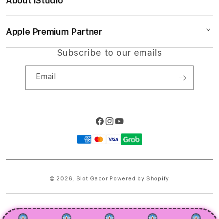
About iStudio
My Account
Slot Online Gacor
Situs Slot Online
Collection & Delivery
Elush Service Provider
Slot Gacor 2026
Apple Premium Partner
About Us
Returns & Exchanges
Financing Options
Slot Online Gacor
Find an iStudio near you
Subscribe to our emails
Contact Us
Trade-in
Slot Gacor Malam Ini Slot
Why Shop at iStudio
FAQ
Email
Travellers Reservation
Elush Corporate Website
Privacy Policy
Site Terms of Use
Facebook
Instagram
YouTube
Payment
methods
© 2026,
Slot Gacor
Powered by Shopify
PRICES INCLUDE 9% GST BUT EXCLUDE SHIPPING COSTS.