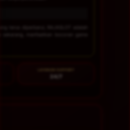
yang terus diperbarui, RAJASLOT adalah
a sekarang, manfaatkan bocoran game
LAYANAN SUPPORT
24/7