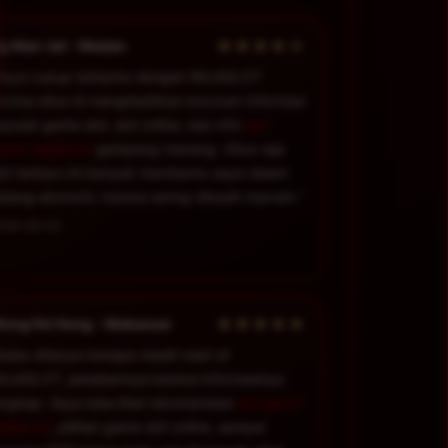
★★★★☆
g Man-tat - Medan
Saya cukup terbantu dengan RAJASLOT
arena situs ini menghadirkan bocoran informasi
eputar game slot, slot online, dan info
slot
acor malam ini
gampang menang. Situs raja
lot terbaru ini banyak membantu saya dalam
idang ekonomi, karena sering dikasih maxwin.”
026-06-04
★★★★★
ong Fei Hung - Makassar
Kalau ditanya kenapa masih main di
AJASLOT, jawabannya karena informasinya
engkap. Saya bisa lihat rekomendasi
slot gacor
alam ini
, pilihan game slot online, sampai