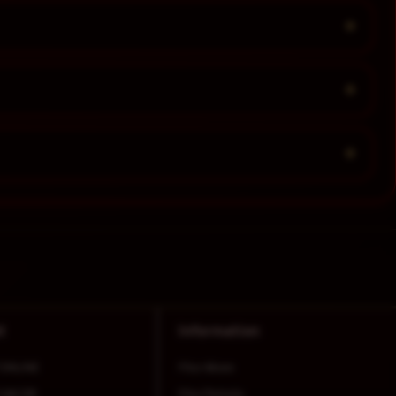
+
+
+
t
Information
 ONLINE
Fitur Akses
T GACOR
Fitur Pemula