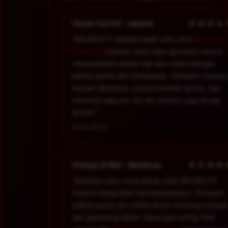
★★★★
Chow Yun Fat - Jakarta
“RAJASLOT menjadi salah satu situs
slot gacor
malam ini
maxwin yang saya gunakan karena
menyediakan akses raja slot online dengan
pilihan game slot terlengkap. Tampilan situsny
mudah dipahami, proses bermain gacor, dan
informasi seputar rtp slot terbaru juga tersaji
akurat.”
2026-06-02
★★★★
Cheng Lik Min - Bandung
“Awalnya saya cuma iseng coba RAJASLOT
karena sering lihat rekomendasinya. Ternyata
pilihan game slot online di sini memang banya
dan gampang dicari. Saya juga sering lihat