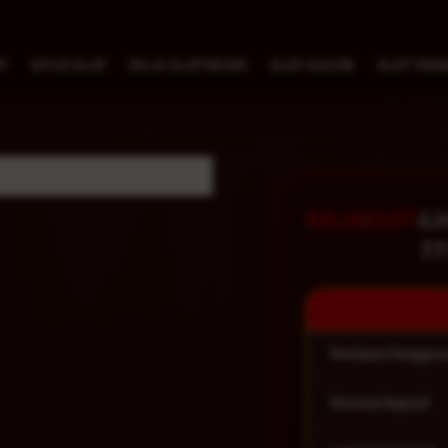
OT
SITUS SLOT
RAJA SLOT RESMI
SLOT GACOR
SLOT TER
Update Terbaru: 10 Juni Sampai 20 J
RAJASLOT
Li
77
Penilaian Penggun
Minimal Deposit