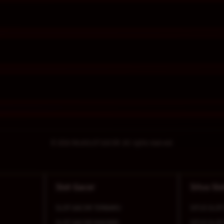
© 2026 RAJASLOT GACOR. All rights reserved.
Slot Gacor
Situs Slo
SLOT GACOR TERBARU
SITUS SLOT
SLOT GACOR MAXWIN
SITUS SLO