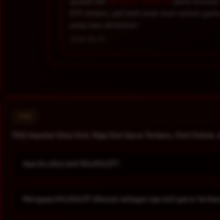
update link
slot gacor malam ini
sama bocoran
RTP terbaru, jadi lebih enak buat nentuin gam
yang mau dimainkan.”
2026-06-05
FAQ
FAQ Seputar Situs Slot, Raja Slot Gacor Terbaru, Slot Online,
Apa itu situs slot RAJASLOT?
Mengapa RAJASLOT dikenal sebagai raja slot gacor terba