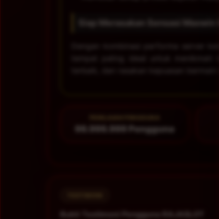
Siap Merasakan Sensasi Maxwin 
Dengan kombinasi performa server kela
tempat paling ideal untuk menikmati
terbaik, dan rasakan kepuasan bermain d
PENILAIAN PENGGUNA
99.999.999 Pengguna
TESTIMONI
Bukti Testimoni Pengguna RAJASLOT