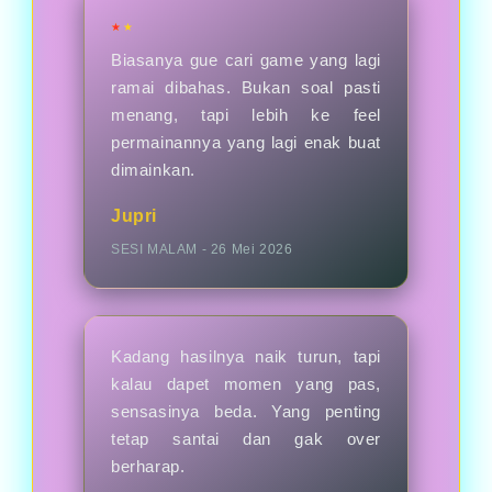
★★
Biasanya gue cari game yang lagi
ramai dibahas. Bukan soal pasti
menang, tapi lebih ke feel
permainannya yang lagi enak buat
dimainkan.
Jupri
SESI MALAM - 26 Mei 2026
Kadang hasilnya naik turun, tapi
kalau dapet momen yang pas,
sensasinya beda. Yang penting
tetap santai dan gak over
berharap.