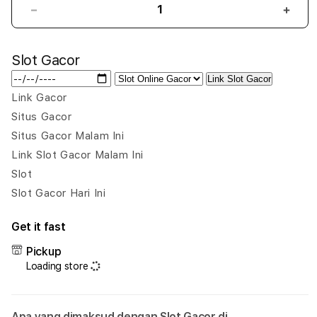
Decrease
Incr
quantity
quant
for
for
Slot Gacor
GRAND77BET:
GRA
Bandar
Band
Link Slot Gacor
Link
Link
Link Gacor
Situs
Situs
Situs Gacor
Slot
Slot
Online
Onlin
Situs Gacor Malam Ini
Gacor
Gaco
Link Slot Gacor Malam Ini
Malam
Mala
Slot
Ini
Ini
Slot Gacor Hari Ini
Terbaru
Terb
No
No
1
1
Get it fast
SeIndonesia
SeIn
Pickup
Loading store
Apa yang dimaksud dengan Slot Gacor di