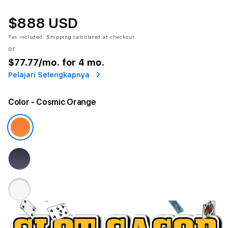
$888 USD
Tax included.
Shipping
calculated at checkout.
or
$77.77
/mo. for 4 mo.
Pelajari Selengkapnya
Color
- Cosmic Orange