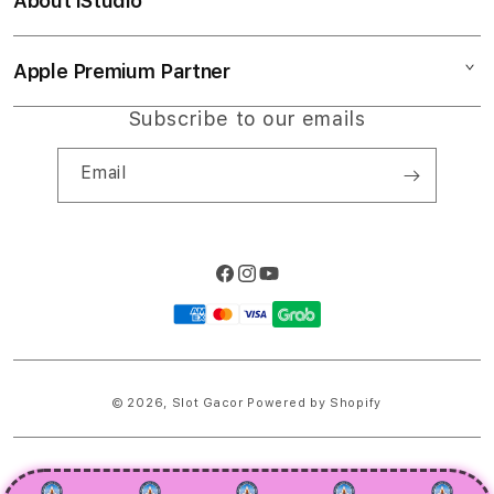
About iStudio
My Account
Slot Online Gacor
Situs Slot Online
Collection & Delivery
Elush Service Provider
Slot Gacor 2026
Apple Premium Partner
About Us
Returns & Exchanges
Financing Options
Slot Online Gacor
Find an iStudio near you
Subscribe to our emails
Contact Us
Trade-in
Slot Gacor Malam Ini Slot
Why Shop at iStudio
FAQ
Email
Travellers Reservation
Elush Corporate Website
Privacy Policy
Site Terms of Use
Facebook
Instagram
YouTube
Payment
methods
© 2026,
Slot Gacor
Powered by Shopify
PRICES INCLUDE 9% GST BUT EXCLUDE SHIPPING COSTS.