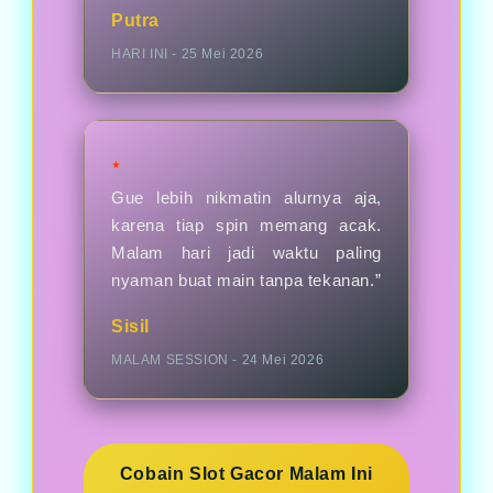
Putra
HARI INI - 25 Mei 2026
★
Gue lebih nikmatin alurnya aja,
karena tiap spin memang acak.
Malam hari jadi waktu paling
nyaman buat main tanpa tekanan.”
Sisil
MALAM SESSION - 24 Mei 2026
Cobain Slot Gacor Malam Ini