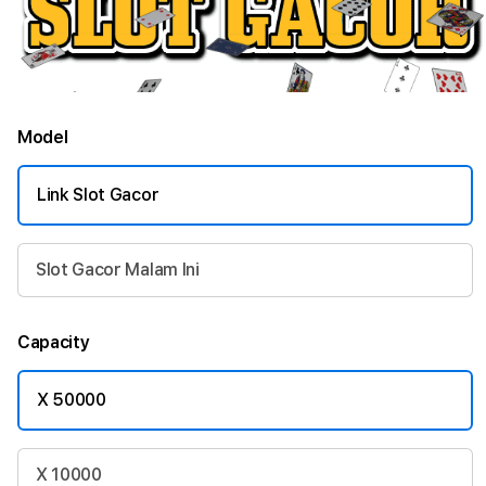
Model
Link Slot Gacor
Slot Gacor Malam Ini
Capacity
X 50000
X 10000