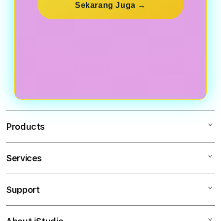
Sekarang Juga →
Products
Services
Slot Online
Slot Online Online
Support
AppleCare+
Slot Gacor
Corporate
Slot Gacor Malam Ini Slot