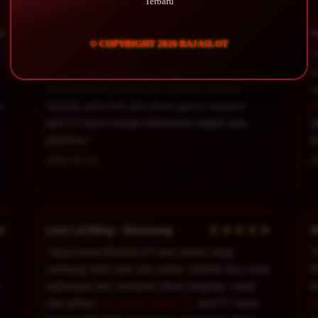
Terbaru
★
★★★★★
Chow Sing Sing - Surabaya
N
© COPYRIGHT 2026 RAJASLOT
“Menurut saya, RAJASLOT cocok untuk pemain
“
yang mencari situs
slot gacor malam ini
dengan
k
akses praktis. Pilihan slot maxwin tersedia
s
a
banyak serta link slot online gacor maupun
g
slot777 resmi mudah ditemukan dalam satu
s
platform.”
b
2026-06-03
2
★
★★★★★
Leon Lai Ming - Semarang
W
“Saya kenal RAJASLOT dari teman yang
“
memang hobi main slot online. Setelah ikut coba
R
k
beberapa hari, ternyata isinya lengkap, mulai
l
dari pilihan
slot gacor malam ini
, slot777 resmi
m