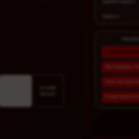
Layanan Support
Platform
PENAWA
BONUS NEW ME
Rtp Pragmatic Ter
Situs Judi Slot O
+4 lebih
banyak
Proses Deposit &