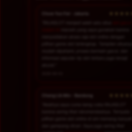
★★★★
Chow Yun Fat - Jakarta
“RAJASLOT menjadi salah satu situs
slot gacor
malam ini
maxwin yang saya gunakan karena
menyediakan akses raja slot online dengan
pilihan game slot terlengkap. Tampilan situsny
mudah dipahami, proses bermain gacor, dan
informasi seputar rtp slot terbaru juga tersaji
akurat.”
2026-06-02
★★★★
Cheng Lik Min - Bandung
“Awalnya saya cuma iseng coba RAJASLOT
karena sering lihat rekomendasinya. Ternyata
pilihan game slot online di sini memang banya
dan gampang dicari. Saya juga sering lihat