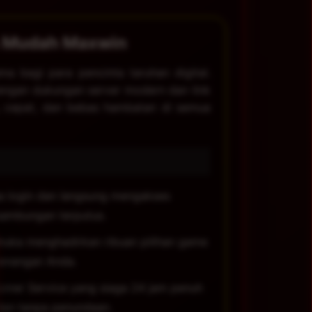
 & Mudah Maxwin
a bagi para pencinta taruhan digital.
engan dukungan server modern dan link
, cepat, dan bebas hambatan di semua
sa
login
dan langsung mengakses
sambungan terputus.
muka menghadirkan ribuan pilihan game
menangan Anda.
omer Service
yang siaga 24 jam penuh
 dan tanpa penundaan.