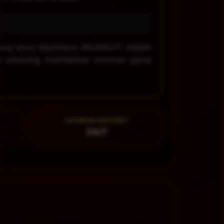
yang terus diperbarui, RAJASLOT adalah
a sekarang, manfaatkan bocoran game
LAYANAN SUPPORT
24/7