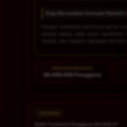
Siap Merasakan Sensasi Maxwin 
Dengan kombinasi performa server kela
tempat paling ideal untuk menikmati
terbaik, dan rasakan kepuasan bermain d
PENILAIAN PENGGUNA
99.999.999 Pengguna
TESTIMONI
Bukti Testimoni Pengguna RAJASLOT