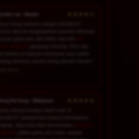
★★★★☆
g Man-tat - Medan
Saya cukup terbantu dengan RAJASLOT
arena situs ini menghadirkan bocoran informasi
eputar game slot, slot online, dan info
slot
acor malam ini
gampang menang. Situs raja
lot terbaru ini banyak membantu saya dalam
idang ekonomi, karena sering dikasih maxwin.”
026-06-04
★★★★★
ong Fei Hung - Makassar
Kalau ditanya kenapa masih main di
AJASLOT, jawabannya karena informasinya
engkap. Saya bisa lihat rekomendasi
slot gacor
alam ini
, pilihan game slot online, sampai