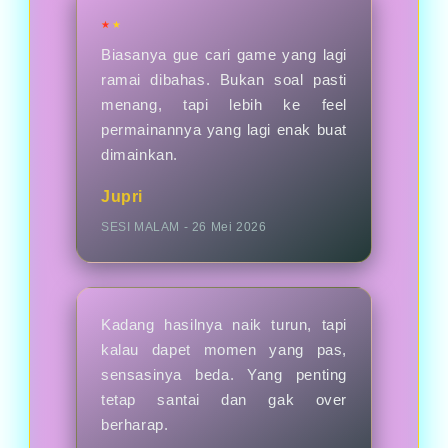
★★
Biasanya gue cari game yang lagi
ramai dibahas. Bukan soal pasti
menang, tapi lebih ke feel
permainannya yang lagi enak buat
dimainkan.
Jupri
SESI MALAM - 26 Mei 2026
Kadang hasilnya naik turun, tapi
kalau dapet momen yang pas,
sensasinya beda. Yang penting
tetap santai dan gak over
berharap.