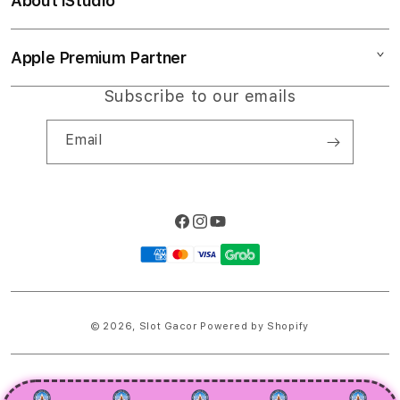
About iStudio
My Account
Slot Online Gacor
Situs Slot Online
Collection & Delivery
Elush Service Provider
Slot Gacor 2026
Apple Premium Partner
About Us
Returns & Exchanges
Financing Options
Slot Online Gacor
Find an iStudio near you
Subscribe to our emails
Contact Us
Trade-in
Slot Gacor Malam Ini Slot
Why Shop at iStudio
FAQ
Email
Travellers Reservation
Elush Corporate Website
Privacy Policy
Site Terms of Use
Facebook
Instagram
YouTube
Payment
methods
© 2026,
Slot Gacor
Powered by Shopify
PRICES INCLUDE 9% GST BUT EXCLUDE SHIPPING COSTS.