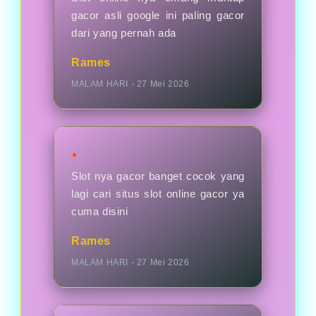
gacor asli google ini paling gacor
dari yang pernah ada
Rames
MALAM HARI - 27 Mei 2026
★
Slot nya gacor banget cocok yang
lagi cari situs slot online gacor ya
cuma disini
Rames
MALAM HARI - 27 Mei 2026