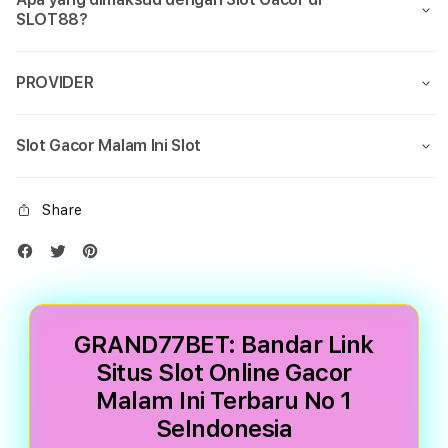
SLOT88?
PROVIDER
Slot Gacor Malam Ini Slot
Share
GRAND77BET: Bandar Link
Situs Slot Online Gacor
Malam Ini Terbaru No 1
SeIndonesia