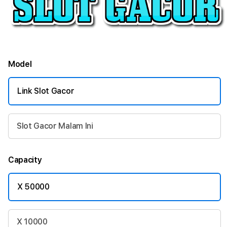
Model
Link Slot Gacor
Slot Gacor Malam Ini
Capacity
X 50000
X 10000