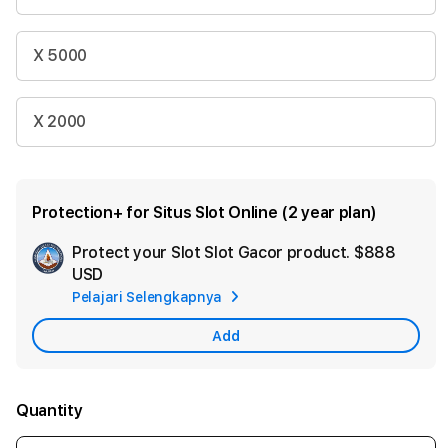
X 5000
X 2000
Protection+ for Situs Slot Online (2 year plan)
Protect your Slot Slot Gacor product.
$888
Ad
USD
App
Pelajari Selengkapnya
Car
Add
Quantity