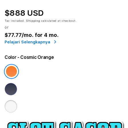
$888 USD
Tax included.
Shipping
calculated at checkout.
or
$77.77
/mo. for 4 mo.
Pelajari Selengkapnya
Color
- Cosmic Orange