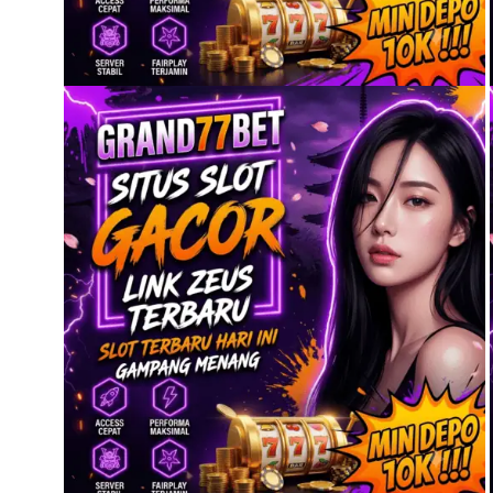
Open
media
4
in
modal