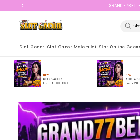
GRAND77BET: Ba
Slot Gacor
Slot Gacor Malam Ini
Slot Online Gaco
NEW
NEW
Slot Gacor
Slot On
From $8.008 SGD
From $80
Skip to
product
information