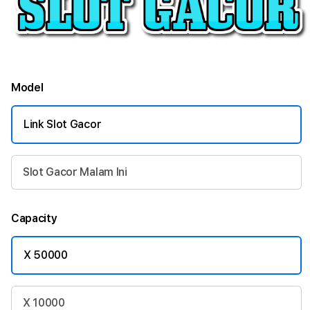
Model
Link Slot Gacor
Slot Gacor Malam Ini
Capacity
X 50000
X 10000