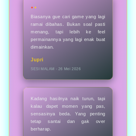
★★
Biasanya gue cari game yang lagi
ramai dibahas. Bukan soal pasti
menang, tapi lebih ke feel
permainannya yang lagi enak buat
dimainkan.
Jupri
SESI MALAM - 26 Mei 2026
Kadang hasilnya naik turun, tapi
kalau dapet momen yang pas,
sensasinya beda. Yang penting
tetap santai dan gak over
berharap.