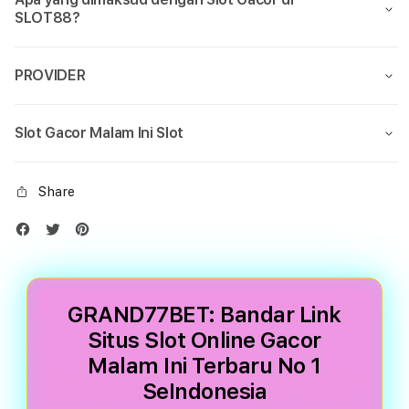
SLOT88?
PROVIDER
Slot Gacor Malam Ini Slot
Share
GRAND77BET: Bandar Link
Situs Slot Online Gacor
Malam Ini Terbaru No 1
SeIndonesia