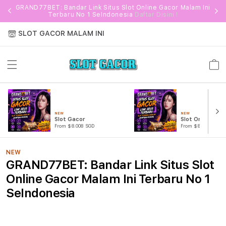
GRAND77BET: Bandar Link Situs Slot Online Gacor Malam Ini
Terbaru No 1 SeIndonesia
Daftar Disini !
SLOT GACOR MALAM INI
Cart
NEW
NEW
Slot Gacor
Slot Online GA
From $8.008 SGD
From $807.77 SGD
NEW
GRAND77BET: Bandar Link Situs Slot
Online Gacor Malam Ini Terbaru No 1
SeIndonesia