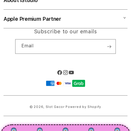
About iStudio
My Account
Slot Online Gacor
Situs Slot Online
Collection & Delivery
Elush Service Provider
Slot Gacor 2026
Apple Premium Partner
About Us
Returns & Exchanges
Financing Options
Slot Online Gacor
Find an iStudio near you
Subscribe to our emails
Contact Us
Trade-in
Slot Gacor Malam Ini Slot
Why Shop at iStudio
FAQ
Email
Travellers Reservation
Elush Corporate Website
Privacy Policy
Site Terms of Use
Facebook
Instagram
YouTube
Payment
methods
© 2026,
Slot Gacor
Powered by Shopify
PRICES INCLUDE 9% GST BUT EXCLUDE SHIPPING COSTS.