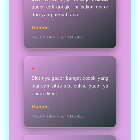
gacor asli google ini paling gacor
dari yang pernah ada
Rames
MALAM HARI - 27 Mei 2026
★
Slot nya gacor banget cocok yang
lagi cari situs slot online gacor ya
cuma disini
Rames
MALAM HARI - 27 Mei 2026