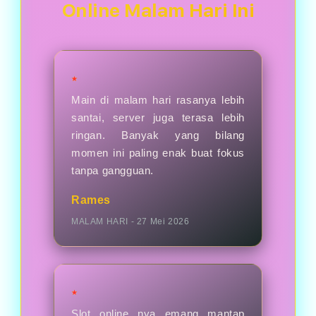
halaman deposit atau pusat bantuan.
Online Malam Hari Ini
★
Main di malam hari rasanya lebih
santai, server juga terasa lebih
ringan. Banyak yang bilang
momen ini paling enak buat fokus
tanpa gangguan.
Rames
MALAM HARI - 27 Mei 2026
★
Slot online nya emang mantap