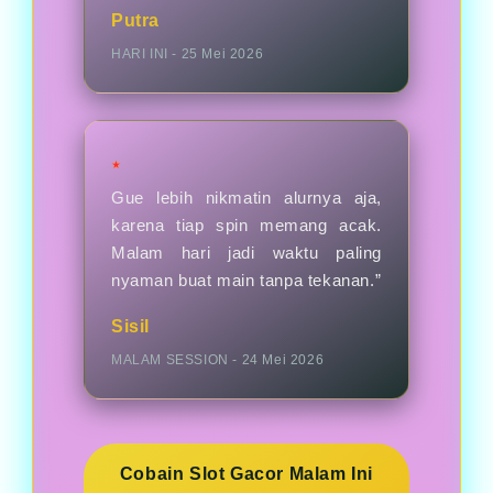
Putra
HARI INI - 25 Mei 2026
★
Gue lebih nikmatin alurnya aja,
karena tiap spin memang acak.
Malam hari jadi waktu paling
nyaman buat main tanpa tekanan.”
Sisil
MALAM SESSION - 24 Mei 2026
Cobain Slot Gacor Malam Ini