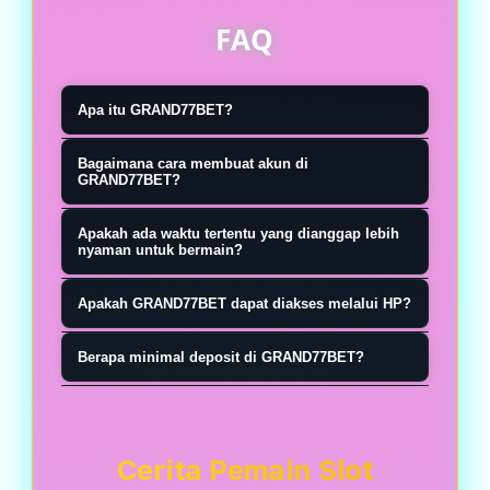
FAQ
Apa itu GRAND77BET?
GRAND77BET website resmi bandar
Bagaimana cara membuat akun di
slot online gacor malam hari ini
GRAND77BET?
terbaru nomor 1 seindonesia,
Pilih menu Daftar, isi data yang
Apakah ada waktu tertentu yang dianggap lebih
GRAND77BET menyediakan link resmi
diperlukan sesuai formulir, kemudian
nyaman untuk bermain?
menuju slot gacor 2026.
lakukan verifikasi apabila diminta.
Sebagian orang memilih malam hari
Apakah GRAND77BET dapat diakses melalui HP?
Setelah proses selesai, akun dapat
karena suasana lebih tenang dan
digunakan untuk masuk ke platform.
Ya. GRAND77BET dapat diakses
minim gangguan. Namun dari sisi
Berapa minimal deposit di GRAND77BET?
melalui smartphone Android, iPhone,
sistem permainan, tidak ada
Minimal deposit mengikuti ketentuan
tablet, maupun komputer tanpa
perbedaan khusus yang
yang berlaku pada platform.
perlu instalasi aplikasi tambahan.
memengaruhi hasil berdasarkan
Informasi terbaru dapat dilihat pada
Cerita Pemain Slot
waktu tertentu.