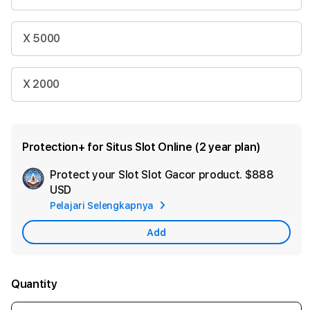
X 5000
X 2000
Protection+ for Situs Slot Online (2 year plan)
Protect your Slot Slot Gacor product.
$888
Ad
USD
App
Pelajari Selengkapnya
Car
Add
Quantity