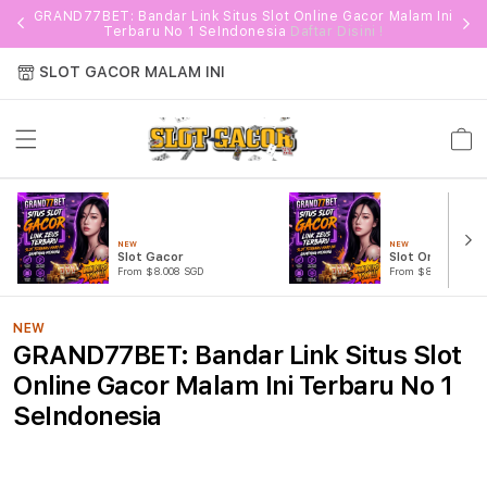
GRAND77BET: Bandar Link Situs Slot Online Gacor Malam Ini
Terbaru No 1 SeIndonesia
Daftar Disini !
SLOT GACOR MALAM INI
Cart
NEW
NEW
Slot Gacor
Slot Online GA
From $8.008 SGD
From $807.77 SGD
NEW
GRAND77BET: Bandar Link Situs Slot
Online Gacor Malam Ini Terbaru No 1
SeIndonesia