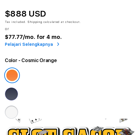
$888 USD
Tax included.
Shipping
calculated at checkout.
or
$77.77
/mo. for 4 mo.
Pelajari Selengkapnya
Color
- Cosmic Orange