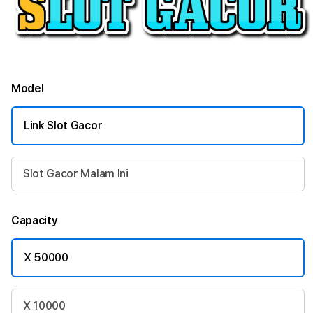
Model
Link Slot Gacor
Slot Gacor Malam Ini
Capacity
X 50000
X 10000