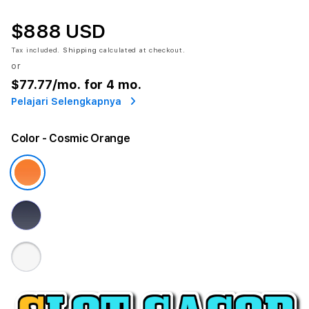
$888 USD
Tax included.
Shipping
calculated at checkout.
or
$77.77
/mo. for 4 mo.
Pelajari Selengkapnya
Color
- Cosmic Orange