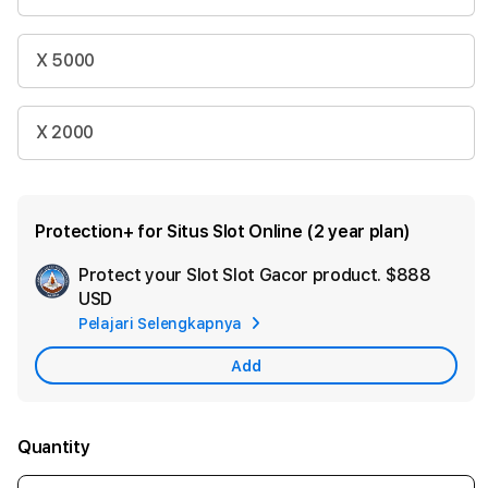
X 5000
X 2000
Protection+ for Situs Slot Online (2 year plan)
Protect your Slot Slot Gacor product.
$888
Ad
USD
App
Pelajari Selengkapnya
Car
Add
Quantity