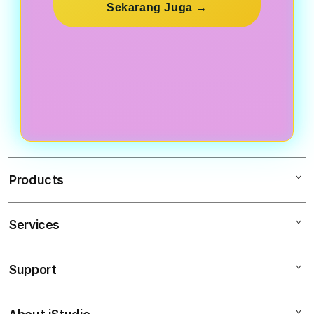
Sekarang Juga →
Products
Services
Slot Online
Slot Online Online
Support
AppleCare+
Slot Gacor
Corporate
Slot Gacor Malam Ini Slot