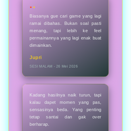
★★
Biasanya gue cari game yang lagi
ramai dibahas. Bukan soal pasti
menang, tapi lebih ke feel
permainannya yang lagi enak buat
dimainkan.
Jupri
SESI MALAM - 26 Mei 2026
Kadang hasilnya naik turun, tapi
kalau dapet momen yang pas,
sensasinya beda. Yang penting
tetap santai dan gak over
berharap.