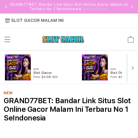
GRAND77BET: Bandar Link Situs Slot Online Gacor Malam Ini
Terbaru No 1 SeIndonesia
Daftar Disini !
SLOT GACOR MALAM INI
Cart
NEW
NEW
Slot Gacor
Slot Online GA
From $8.008 SGD
From $807.77 SGD
NEW
GRAND77BET: Bandar Link Situs Slot
Online Gacor Malam Ini Terbaru No 1
SeIndonesia