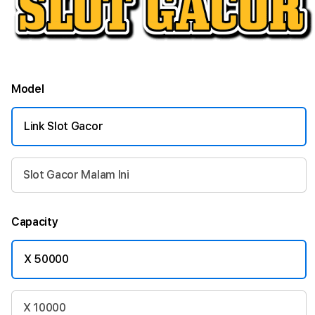
Model
Link Slot Gacor
Slot Gacor Malam Ini
Capacity
X 50000
X 10000