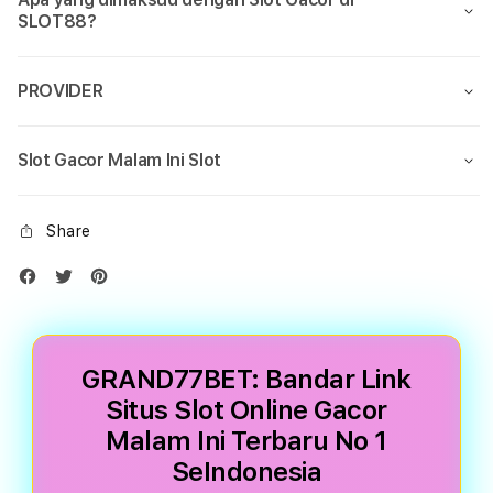
SLOT88?
PROVIDER
Slot Gacor Malam Ini Slot
Share
GRAND77BET: Bandar Link
Situs Slot Online Gacor
Malam Ini Terbaru No 1
SeIndonesia