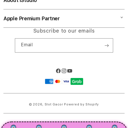
About iStudio
My Account
Slot Online Gacor
Situs Slot Online
Collection & Delivery
Elush Service Provider
Slot Gacor 2026
Apple Premium Partner
About Us
Returns & Exchanges
Financing Options
Slot Online Gacor
Find an iStudio near you
Subscribe to our emails
Contact Us
Trade-in
Slot Gacor Malam Ini Slot
Why Shop at iStudio
FAQ
Email
Travellers Reservation
Elush Corporate Website
Privacy Policy
Site Terms of Use
Facebook
Instagram
YouTube
Payment
methods
© 2026,
Slot Gacor
Powered by Shopify
PRICES INCLUDE 9% GST BUT EXCLUDE SHIPPING COSTS.