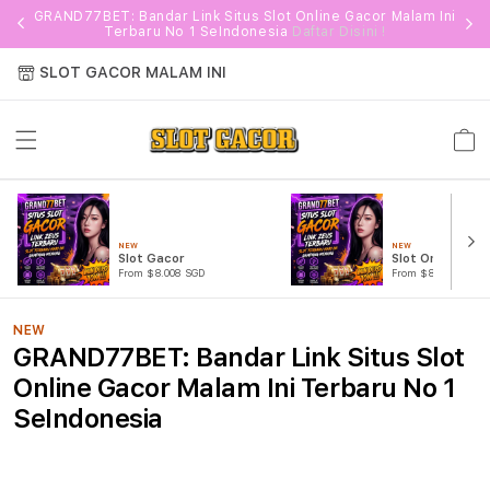
GRAND77BET: Bandar Link Situs Slot Online Gacor Malam Ini
Terbaru No 1 SeIndonesia
Daftar Disini !
SLOT GACOR MALAM INI
Cart
NEW
NEW
Slot Gacor
Slot Online GA
From $8.008 SGD
From $807.77 SGD
NEW
GRAND77BET: Bandar Link Situs Slot
Online Gacor Malam Ini Terbaru No 1
SeIndonesia