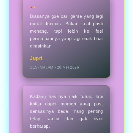
★★
Biasanya gue cari game yang lagi
ramai dibahas. Bukan soal pasti
menang, tapi lebih ke feel
permainannya yang lagi enak buat
dimainkan.
Jupri
SESI MALAM - 26 Mei 2026
Kadang hasilnya naik turun, tapi
kalau dapet momen yang pas,
sensasinya beda. Yang penting
tetap santai dan gak over
berharap.