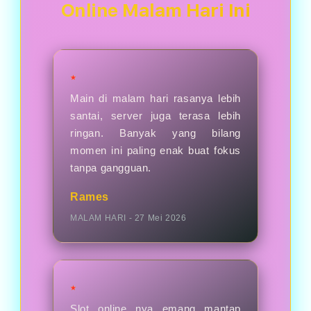
halaman deposit atau pusat bantuan.
Online Malam Hari Ini
★
Main di malam hari rasanya lebih
santai, server juga terasa lebih
ringan. Banyak yang bilang
momen ini paling enak buat fokus
tanpa gangguan.
Rames
MALAM HARI - 27 Mei 2026
★
Slot online nya emang mantap