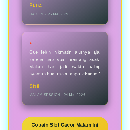
Putra
HARI INI - 25 Mei 2026
★
Gue lebih nikmatin alurnya aja,
karena tiap spin memang acak.
Malam hari jadi waktu paling
nyaman buat main tanpa tekanan.”
Sisil
MALAM SESSION - 24 Mei 2026
Cobain Slot Gacor Malam Ini