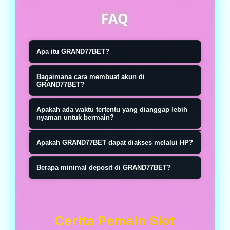
FAQ
Apa itu GRAND77BET?
GRAND77BET website resmi bandar
Bagaimana cara membuat akun di
slot online gacor malam hari ini
GRAND77BET?
terbaru nomor 1 seindonesia,
Pilih menu Daftar, isi data yang
Apakah ada waktu tertentu yang dianggap lebih
GRAND77BET menyediakan link resmi
diperlukan sesuai formulir, kemudian
nyaman untuk bermain?
menuju slot gacor 2026.
lakukan verifikasi apabila diminta.
Sebagian orang memilih malam hari
Apakah GRAND77BET dapat diakses melalui HP?
Setelah proses selesai, akun dapat
karena suasana lebih tenang dan
digunakan untuk masuk ke platform.
Ya. GRAND77BET dapat diakses
minim gangguan. Namun dari sisi
Berapa minimal deposit di GRAND77BET?
melalui smartphone Android, iPhone,
sistem permainan, tidak ada
Minimal deposit mengikuti ketentuan
tablet, maupun komputer tanpa
perbedaan khusus yang
yang berlaku pada platform.
perlu instalasi aplikasi tambahan.
memengaruhi hasil berdasarkan
Informasi terbaru dapat dilihat pada
Cerita Pemain Slot
waktu tertentu.