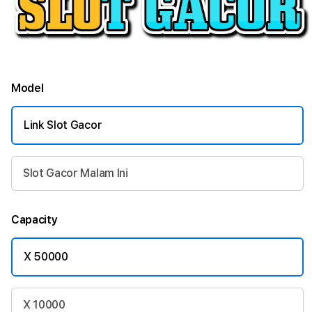
Model
Link Slot Gacor
Slot Gacor Malam Ini
Capacity
X 50000
X 10000