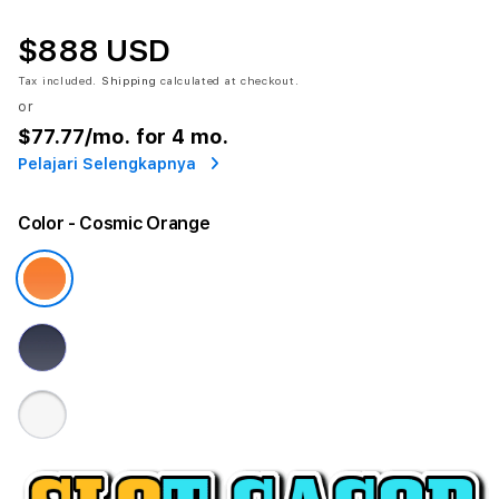
$888 USD
Tax included.
Shipping
calculated at checkout.
or
$77.77
/mo. for 4 mo.
Pelajari Selengkapnya
Color
- Cosmic Orange