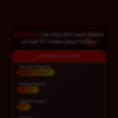
RAJASLOT
Link Situs Slot Gacor Malam
Ini Slot 777 Online Gacor Terbaru
INFORMASI RAJASLOT
Penilaian Pengguna
99.999.999 Pengguna
Minimal Deposit
Rp 10.000
Layanan Support
24/7