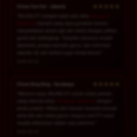
★★★★★
Chow Yun Fat - Jakarta
“RAJASLOT menjadi salah satu situs
slot gacor
malam ini
maxwin yang saya gunakan karena
menyediakan akses raja slot online dengan pilihan
game slot terlengkap. Tampilan situsnya mudah
dipahami, proses bermain gacor, dan informasi
seputar rtp slot terbaru juga tersaji akurat.”
2026-06-02
★★★★★
Chow Sing Sing - Surabaya
“Menurut saya, RAJASLOT cocok untuk pemain
yang mencari situs
slot gacor malam ini
dengan
akses praktis. Pilihan slot maxwin tersedia banyak
serta link slot online gacor maupun slot777 resmi
mudah ditemukan dalam satu platform.”
2026-06-03