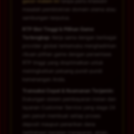
gacor malam ini
tanpa perlu khawatir
masalah pemblokiran domain utama atau
sambungan terputus.
RTP Slot Tinggi & Pilihan Game
Terlengkap:
Kerja sama dengan berbagai
provider global terkemuka menghadirkan
ribuan pilihan game dengan persentase
RTP tinggi yang dioptimalkan untuk
meningkatkan peluang pundi-pundi
kemenangan Anda.
Transaksi Cepat & Keamanan Terjamin:
Dukungan sistem pembayaran instan dan
layanan
Customer Service
yang siaga 24
jam penuh membuat setiap proses
deposit maupun penarikan dana
(
withdraw
) berjalan transparan, aman,