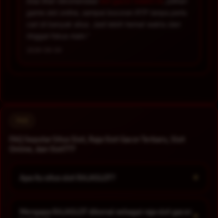
bisa lihat rekomendasi
slot gacor malam ini
, pilihan
game slot online, sampai bocoran RTP tanpa perlu
cari di banyak situs. Jadi lebih hemat waktu dan
tinggal fokus main.”
2026-06-09
FAQ
FAQ Seputar Situs Slot, Raja Slot Gacor Terbaru, Slot
Online, dan Slot777
+
Apa itu situs slot RAJASLOT?
Mengapa RAJASLOT dikenal sebagai raja slot gacor
+