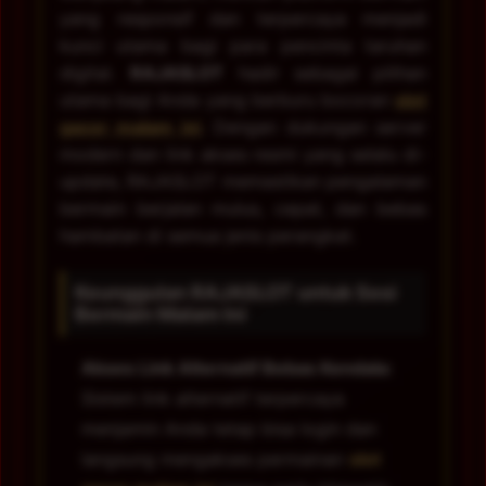
yang responsif dan terpercaya menjadi
kunci utama bagi para pencinta taruhan
digital.
RAJASLOT
hadir sebagai pilihan
utama bagi Anda yang berburu bocoran
slot
gacor malam ini
. Dengan dukungan server
modern dan link akses resmi yang selalu di-
update, RAJASLOT memastikan pengalaman
bermain berjalan mulus, cepat, dan bebas
hambatan di semua jenis perangkat.
Keunggulan RAJASLOT untuk Sesi
Bermain Malam Ini
Akses Link Alternatif Bebas Kendala:
Sistem link alternatif terpercaya
menjamin Anda tetap bisa
login
dan
langsung mengakses permainan
slot