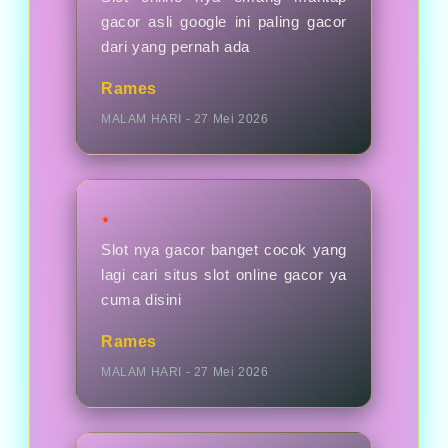
gacor asli google ini paling gacor
dari yang pernah ada
Rames
MALAM HARI - 27 Mei 2026
★
Slot nya gacor banget cocok yang
lagi cari situs slot online gacor ya
cuma disini
Rames
MALAM HARI - 27 Mei 2026