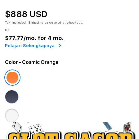
$888 USD
Tax included.
Shipping
calculated at checkout.
or
$77.77
/mo. for 4 mo.
Pelajari Selengkapnya
Color
- Cosmic Orange