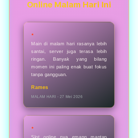
halaman deposit atau pusat bantuan.
Online Malam Hari Ini
★
Main di malam hari rasanya lebih
santai, server juga terasa lebih
ringan. Banyak yang bilang
momen ini paling enak buat fokus
tanpa gangguan.
Rames
MALAM HARI - 27 Mei 2026
★
Slot online nya emang mantap