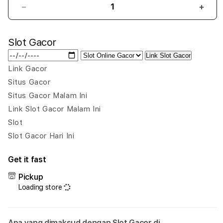
Decrease
Incr
quantity
quant
for
for
Slot Gacor
GRAND77BET:
GRA
Bandar
Band
Link Slot Gacor
Link
Link
Link Gacor
Situs
Situs
Situs Gacor
Slot
Slot
Online
Onlin
Situs Gacor Malam Ini
Gacor
Gaco
Link Slot Gacor Malam Ini
Malam
Mala
Slot
Ini
Ini
Slot Gacor Hari Ini
Terbaru
Terb
No
No
1
1
Get it fast
SeIndonesia
SeIn
Pickup
Loading store
Apa yang dimaksud dengan Slot Gacor di