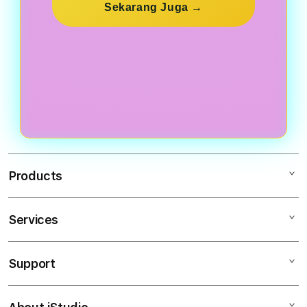
Sekarang Juga →
Products
Services
Slot Online
Slot Online Online
Support
AppleCare+
Slot Gacor
Corporate
Slot Gacor Malam Ini Slot