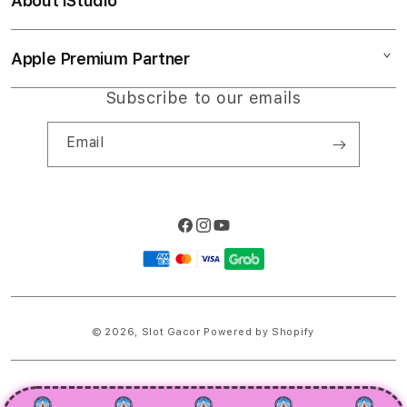
About iStudio
My Account
Slot Online Gacor
Situs Slot Online
Collection & Delivery
Elush Service Provider
Slot Gacor 2026
Apple Premium Partner
About Us
Returns & Exchanges
Financing Options
Slot Online Gacor
Find an iStudio near you
Subscribe to our emails
Contact Us
Trade-in
Slot Gacor Malam Ini Slot
Why Shop at iStudio
FAQ
Email
Travellers Reservation
Elush Corporate Website
Privacy Policy
Site Terms of Use
Facebook
Instagram
YouTube
Payment
methods
© 2026,
Slot Gacor
Powered by Shopify
PRICES INCLUDE 9% GST BUT EXCLUDE SHIPPING COSTS.