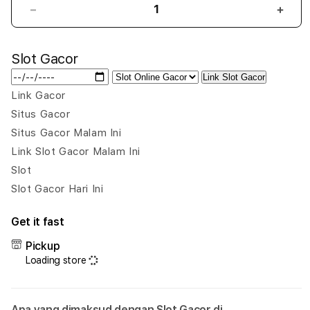
Decrease
Incr
quantity
quant
for
for
Slot Gacor
GRAND77BET:
GRA
Bandar
Band
Link Slot Gacor
Link
Link
Link Gacor
Situs
Situs
Situs Gacor
Slot
Slot
Online
Onlin
Situs Gacor Malam Ini
Gacor
Gaco
Link Slot Gacor Malam Ini
Malam
Mala
Slot
Ini
Ini
Slot Gacor Hari Ini
Terbaru
Terb
No
No
1
1
Get it fast
SeIndonesia
SeIn
Pickup
Loading store
Apa yang dimaksud dengan Slot Gacor di