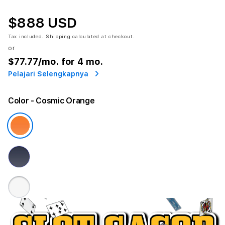
$888 USD
Tax included.
Shipping
calculated at checkout.
or
$77.77
/mo. for 4 mo.
Pelajari Selengkapnya
Color
- Cosmic Orange