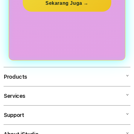
Sekarang Juga →
Products
Services
Slot Online
Slot Online Online
Support
AppleCare+
Slot Gacor
Corporate
Slot Gacor Malam Ini Slot