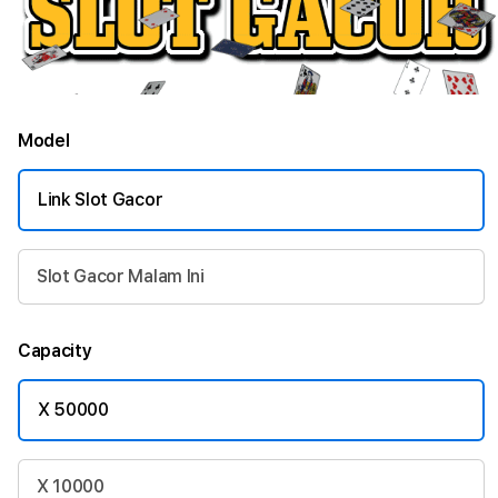
Model
Link Slot Gacor
Slot Gacor Malam Ini
Capacity
X 50000
X 10000