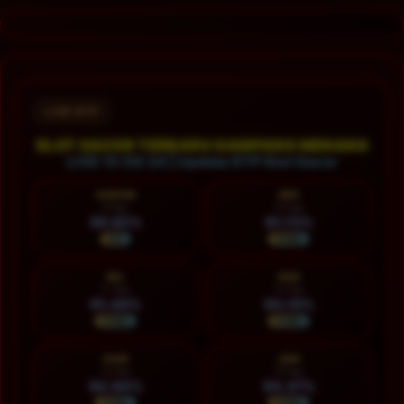
Layer Popup Close
LIVE RTP
SLOT GACOR TERBARU GAMPANG MENANG
LIVE 15:56:25 | Update RTP Slot Gacor
HARI INI
SEN
9 Agu
10 Agu
95.82%
91.73%
HOT
STABIL
SEL
RAB
11 Agu
12 Agu
91.46%
93.16%
STABIL
STABIL
KAM
JUM
13 Agu
14 Agu
92.94%
93.37%
STABIL
STABIL