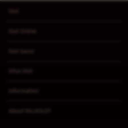
Buka
Footer Navigation
Slot
Buka
Slot Online
Buka
Slot Gacor
Buka
Situs Slot
Buka
Information
Buka
About RAJASLOT