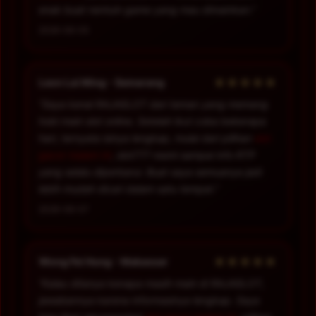
enak buat nentuin game yang mau dimainkan.”
2026-06-05
★★★★★
Leon Lai Ming - Semarang
“Saya kenal RAJASLOT dari teman yang memang
hobi main slot online. Setelah ikut coba beberapa
hari, ternyata isinya lengkap, mulai dari pilihan
slot
gacor malam ini
, slot777 resmi sampai info RTP
yang selalu diperbarui. Buat saya semuanya jadi
lebih mudah dicari dalam satu tempat.”
2026-06-07
★★★★★
Wong Fei Hung - Makassar
“Kalau ditanya kenapa masih main di RAJASLOT,
jawabannya karena informasinya lengkap. Saya