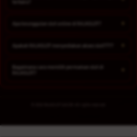
terbaru?
+
Apa keunggulan slot online di RAJASLOT?
+
Apakah RAJASLOT menyediakan akses slot777?
Bagaimana cara memilih permainan slot di
+
RAJASLOT?
© 2026 RAJASLOT GACOR. All rights reserved.
RAJASLOT
>
SLOT
>
RAJASLOT