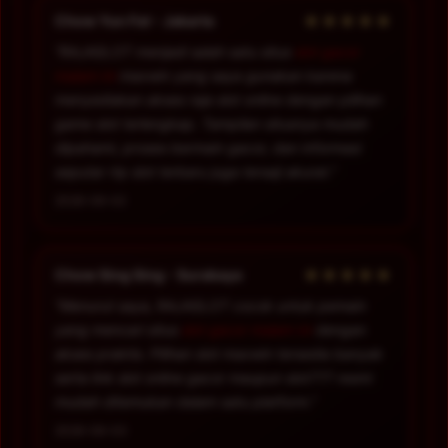
★★★★★
Chow Yun Fat - Jakarta
“RAJASLOT menjadi salah satu situs
slot gacor
malam ini
maxwin yang saya gunakan karena
menyediakan akses raja slot online dengan pilihan
game slot terlengkap. Tampilan situsnya mudah
dipahami, proses bermain gacor, dan informasi
seputar rtp slot terbaru juga tersaji akurat.”
2026-06-02
★★★★★
Chow Sing Sing - Surabaya
“Menurut saya, RAJASLOT cocok untuk pemain
yang mencari situs
slot gacor malam ini
dengan
akses praktis. Pilihan slot maxwin tersedia banyak
serta link slot online gacor maupun slot777 resmi
mudah ditemukan dalam satu platform.”
2026-06-03