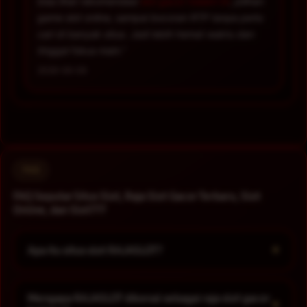
bisa lihat rekomendasi
slot gacor malam ini
, pilihan
game slot online, sampai bocoran RTP tanpa perlu
cari di banyak situs. Jadi lebih hemat waktu dan
tinggal fokus main.”
2026-06-09
FAQ
FAQ Seputar Situs Slot, Raja Slot Gacor Terbaru, Slot
Online, dan Slot777
+
Apa itu situs slot RAJASLOT?
Mengapa RAJASLOT dikenal sebagai raja slot gacor
+