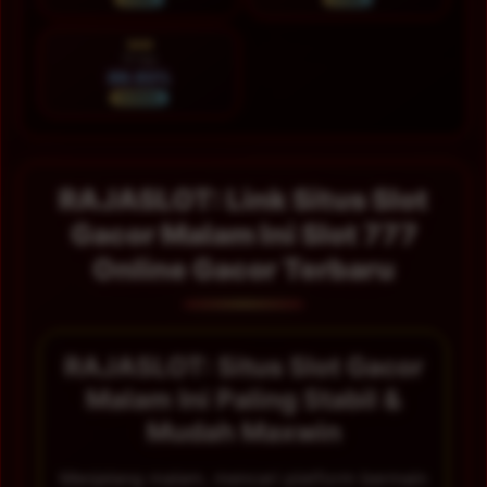
SAB
15 Agu
89.93%
NORMAL
RAJASLOT: Link Situs Slot
Gacor Malam Ini Slot 777
Online Gacor Terbaru
RAJASLOT: Situs Slot Gacor
Malam Ini Paling Stabil &
Mudah Maxwin
Menjelang malam, mencari platform bermain