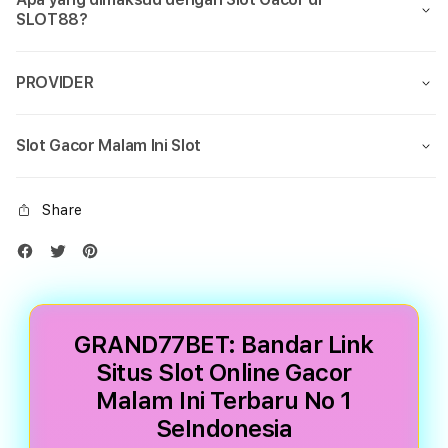
SLOT88?
PROVIDER
Slot Gacor Malam Ini Slot
Share
GRAND77BET: Bandar Link
Situs Slot Online Gacor
Malam Ini Terbaru No 1
SeIndonesia