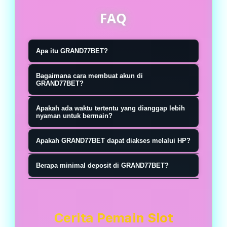
FAQ
Apa itu GRAND77BET?
GRAND77BET website resmi bandar
Bagaimana cara membuat akun di
slot online gacor malam hari ini
GRAND77BET?
terbaru nomor 1 seindonesia,
Pilih menu Daftar, isi data yang
Apakah ada waktu tertentu yang dianggap lebih
GRAND77BET menyediakan link resmi
diperlukan sesuai formulir, kemudian
nyaman untuk bermain?
menuju slot gacor 2026.
lakukan verifikasi apabila diminta.
Sebagian orang memilih malam hari
Apakah GRAND77BET dapat diakses melalui HP?
Setelah proses selesai, akun dapat
karena suasana lebih tenang dan
digunakan untuk masuk ke platform.
Ya. GRAND77BET dapat diakses
minim gangguan. Namun dari sisi
Berapa minimal deposit di GRAND77BET?
melalui smartphone Android, iPhone,
sistem permainan, tidak ada
Minimal deposit mengikuti ketentuan
tablet, maupun komputer tanpa
perbedaan khusus yang
yang berlaku pada platform.
perlu instalasi aplikasi tambahan.
memengaruhi hasil berdasarkan
Informasi terbaru dapat dilihat pada
Cerita Pemain Slot
waktu tertentu.