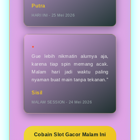
Putra
HARI INI - 25 Mei 2026
★
Gue lebih nikmatin alurnya aja,
karena tiap spin memang acak.
Malam hari jadi waktu paling
nyaman buat main tanpa tekanan.”
Sisil
MALAM SESSION - 24 Mei 2026
Cobain Slot Gacor Malam Ini