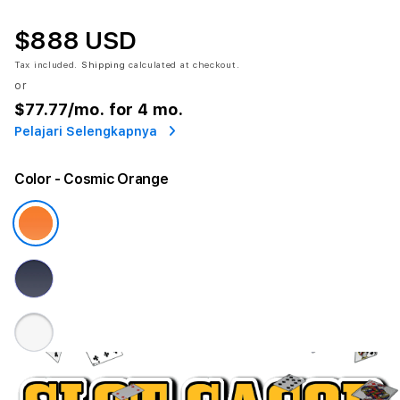
$888 USD
Tax included.
Shipping
calculated at checkout.
or
$77.77
/mo. for 4 mo.
Pelajari Selengkapnya
Color
- Cosmic Orange