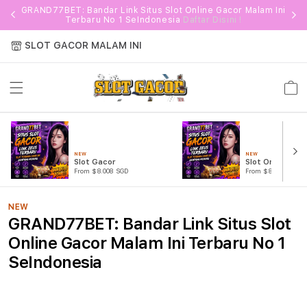
GRAND77BET: Bandar Link Situs Slot Online Gacor Malam Ini
Terbaru No 1 SeIndonesia
Daftar Disini !
SLOT GACOR MALAM INI
Cart
NEW
NEW
Slot Gacor
Slot Online GA
From $8.008 SGD
From $807.77 SGD
NEW
GRAND77BET: Bandar Link Situs Slot
Online Gacor Malam Ini Terbaru No 1
SeIndonesia