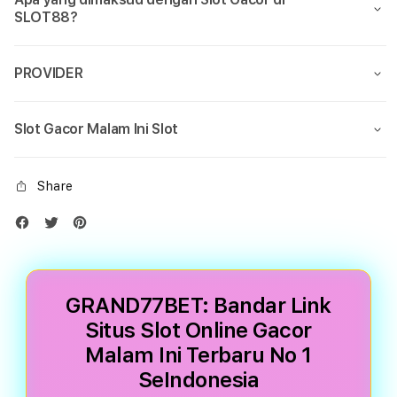
SLOT88?
PROVIDER
Slot Gacor Malam Ini Slot
Share
GRAND77BET: Bandar Link
Situs Slot Online Gacor
Malam Ini Terbaru No 1
SeIndonesia