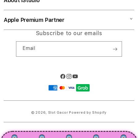
About iStudio
My Account
Slot Online Gacor
Situs Slot Online
Collection & Delivery
Elush Service Provider
Slot Gacor 2026
Apple Premium Partner
About Us
Returns & Exchanges
Financing Options
Slot Online Gacor
Find an iStudio near you
Subscribe to our emails
Contact Us
Trade-in
Slot Gacor Malam Ini Slot
Why Shop at iStudio
FAQ
Email
Travellers Reservation
Elush Corporate Website
Privacy Policy
Site Terms of Use
Facebook
Instagram
YouTube
Payment
methods
© 2026,
Slot Gacor
Powered by Shopify
PRICES INCLUDE 9% GST BUT EXCLUDE SHIPPING COSTS.