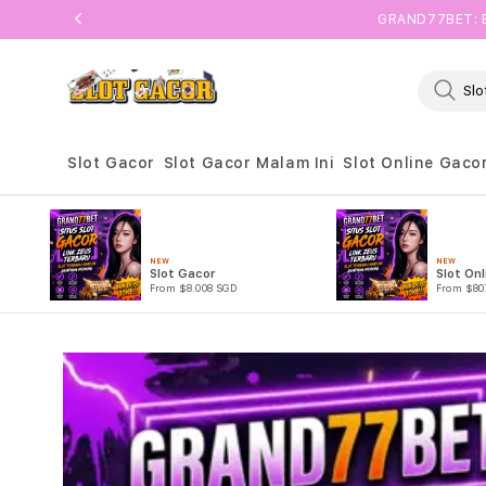
GRAND77BET: Ba
Slot Gacor
Slot Gacor Malam Ini
Slot Online Gaco
NEW
NEW
Slot Gacor
Slot On
From $8.008 SGD
From $80
Skip to
product
information