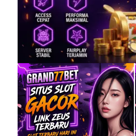
Open
media
1
in
modal