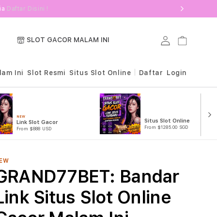
sia
Daftar Disini !
SLOT GACOR MALAM INI
Log in
Cart
lam Ini
Slot Resmi
Situs Slot Online
Daftar
Login
NEW
Situs Slot Online
Link Slot Gacor
From $1285.00 SGD
From $888 USD
EW
GRAND77BET: Bandar
Link Situs Slot Online