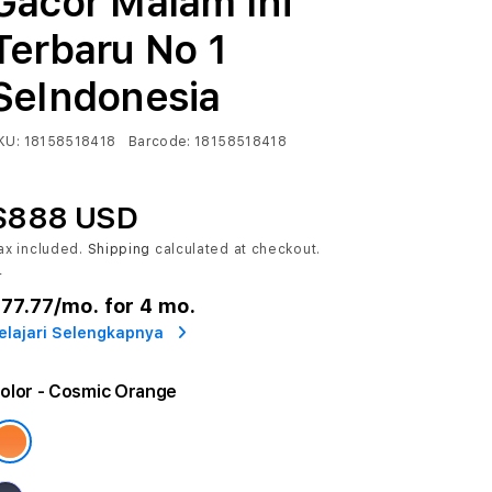
Gacor Malam Ini
Terbaru No 1
SeIndonesia
KU:
18158518418
Barcode:
18158518418
$888 USD
ax included.
Shipping
calculated at checkout.
r
77.77
/mo. for 4 mo.
elajari Selengkapnya
olor
- Cosmic Orange