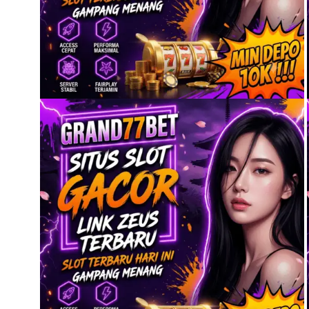
Open
media
2
in
modal