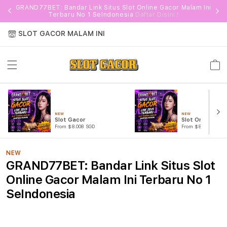
GRAND77BET: Bandar Link Situs Slot Online Gacor Malam Ini
Terbaru No 1 SeIndonesia
Daftar Disini !
SLOT GACOR MALAM INI
Cart
NEW
NEW
Slot Gacor
Slot Online GA
From $8.008 SGD
From $807.77 SGD
NEW
GRAND77BET: Bandar Link Situs Slot
Online Gacor Malam Ini Terbaru No 1
SeIndonesia