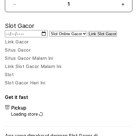
Decrease
Incr
quantity
quant
for
for
Slot Gacor
GRAND77BET:
GRA
Bandar
Band
Link Slot Gacor
Link
Link
Link Gacor
Situs
Situs
Situs Gacor
Slot
Slot
Online
Onlin
Situs Gacor Malam Ini
Gacor
Gaco
Link Slot Gacor Malam Ini
Malam
Mala
Slot
Ini
Ini
Slot Gacor Hari Ini
Terbaru
Terb
No
No
1
1
Get it fast
SeIndonesia
SeIn
Pickup
Loading store
Apa yang dimaksud dengan Slot Gacor di