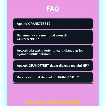
FAQ
Apa itu GRAND77BET?
GRAND77BET website resmi bandar
Bagaimana cara membuat akun di
slot online gacor malam hari ini
GRAND77BET?
terbaru nomor 1 seindonesia,
Pilih menu Daftar, isi data yang
Apakah ada waktu tertentu yang dianggap lebih
GRAND77BET menyediakan link resmi
diperlukan sesuai formulir, kemudian
nyaman untuk bermain?
menuju slot gacor 2026.
lakukan verifikasi apabila diminta.
Sebagian orang memilih malam hari
Apakah GRAND77BET dapat diakses melalui HP?
Setelah proses selesai, akun dapat
karena suasana lebih tenang dan
digunakan untuk masuk ke platform.
Ya. GRAND77BET dapat diakses
minim gangguan. Namun dari sisi
Berapa minimal deposit di GRAND77BET?
melalui smartphone Android, iPhone,
sistem permainan, tidak ada
Minimal deposit mengikuti ketentuan
tablet, maupun komputer tanpa
perbedaan khusus yang
yang berlaku pada platform.
perlu instalasi aplikasi tambahan.
memengaruhi hasil berdasarkan
Informasi terbaru dapat dilihat pada
Cerita Pemain Slot
waktu tertentu.