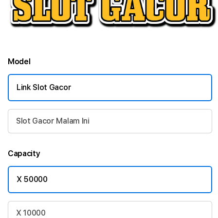
Model
Link Slot Gacor
Slot Gacor Malam Ini
Capacity
X 50000
X 10000