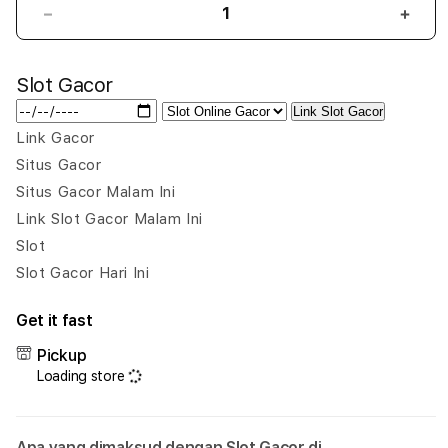
Decrease
Incr
quantity
quant
for
for
Slot Gacor
GRAND77BET:
GRA
Bandar
Band
Link Slot Gacor
Link
Link
Link Gacor
Situs
Situs
Situs Gacor
Slot
Slot
Online
Onlin
Situs Gacor Malam Ini
Gacor
Gaco
Link Slot Gacor Malam Ini
Malam
Mala
Slot
Ini
Ini
Slot Gacor Hari Ini
Terbaru
Terb
No
No
1
1
Get it fast
SeIndonesia
SeIn
Pickup
Loading store
Apa yang dimaksud dengan Slot Gacor di