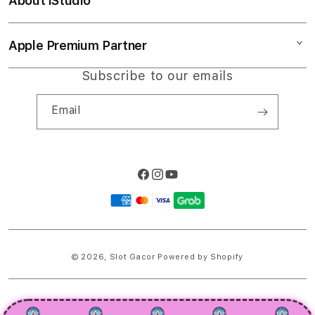
About iStudio
My Account
Slot Online Gacor
Situs Slot Online
Collection & Delivery
Elush Service Provider
Slot Gacor 2026
Apple Premium Partner
About Us
Returns & Exchanges
Financing Options
Slot Online Gacor
Find an iStudio near you
Subscribe to our emails
Contact Us
Trade-in
Slot Gacor Malam Ini Slot
Why Shop at iStudio
FAQ
Email
Travellers Reservation
Elush Corporate Website
Privacy Policy
Site Terms of Use
Facebook
Instagram
YouTube
Payment
methods
© 2026,
Slot Gacor
Powered by Shopify
PRICES INCLUDE 9% GST BUT EXCLUDE SHIPPING COSTS.