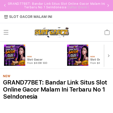
GRAND77BET: Bandar Link Situs Slot Online Gacor Malam Ini
Terbaru No 1 SeIndonesia
Daftar Disini !
SLOT GACOR MALAM INI
Cart
NEW
NEW
Slot Gacor
Slot Online GA
From $8.008 SGD
From $807.77 SGD
NEW
GRAND77BET: Bandar Link Situs Slot
Online Gacor Malam Ini Terbaru No 1
SeIndonesia