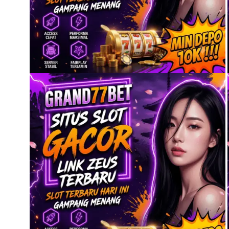
Open
media
2
in
modal