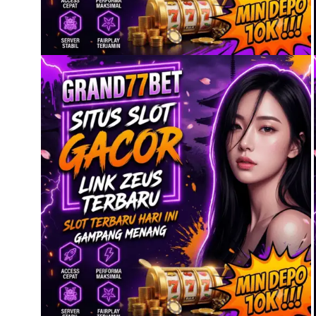
Open
media
4
in
modal