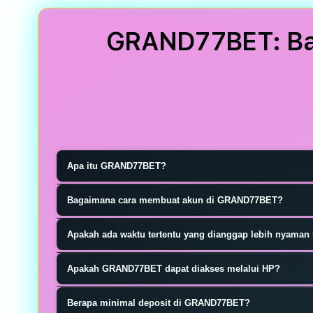
in
modal
GRAND77BET: Band
Apa itu GRAND77BET?
GRAND77BET website resmi bandar slot o
Bagaimana cara membuat akun di GRAND77BET?
menuju slot gacor 2026.
Pilih menu Daftar, isi data yang diperluka
Apakah ada waktu tertentu yang dianggap lebih nyaman
digunakan untuk masuk ke platform.
Sebagian orang memilih malam hari kare
Apakah GRAND77BET dapat diakses melalui HP?
perbedaan khusus yang memengaruhi hasil
Ya. GRAND77BET dapat diakses melalui smar
Berapa minimal deposit di GRAND77BET?