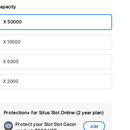
apacity
X 50000
X 10000
X 5000
X 2000
Protection+ for Situs Slot Online (2 year plan)
Protect your Slot Slot Gacor
Add
Add