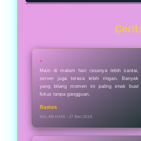
Minimal deposit mengikuti ketentuan ya
bantuan.
Cerit
★
Main di malam hari rasanya lebih santai,
server juga terasa lebih ringan. Banyak
yang bilang momen ini paling enak buat
fokus tanpa gangguan.
Rames
MALAM HARI - 27 Mei 2026