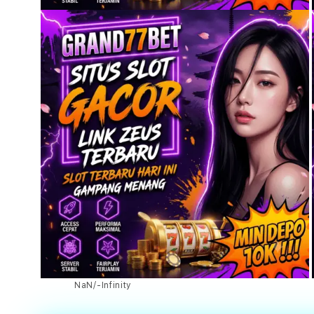
Open
media
6
in
modal
Open
of
NaN
/
-Infinity
media
8