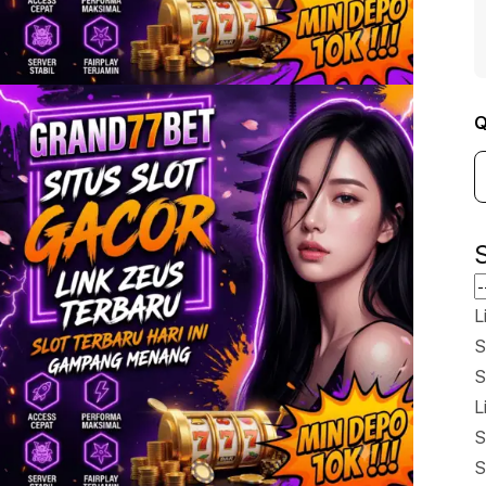
Open
media
Q
5
in
modal
L
S
S
L
S
S