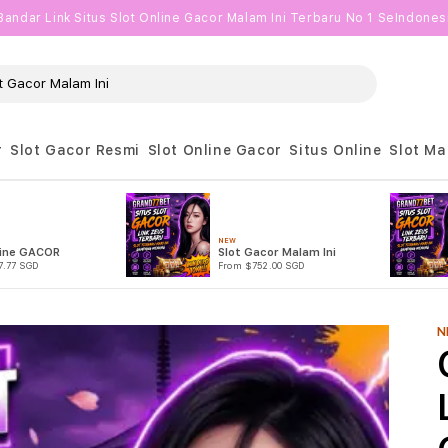
ndar Link Situs Slot Online Gacor Malam Ini Terbaru No 1 SeIndone
r
Slot Gacor Resmi
Slot Online Gacor
Situs Online
Slot Ma
NEW
line GACOR
Slot Gacor Malam Ini
7.77 SGD
From $752.00 SGD
N