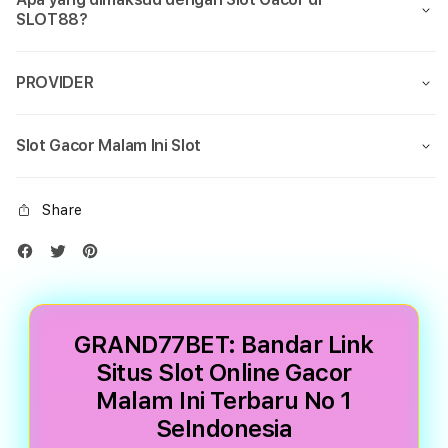
SLOT88?
PROVIDER
Slot Gacor Malam Ini Slot
Share
GRAND77BET: Bandar Link
Situs Slot Online Gacor
Malam Ini Terbaru No 1
SeIndonesia