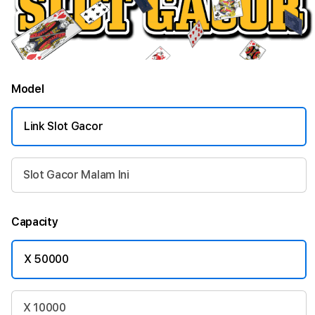
Model
Link Slot Gacor
Slot Gacor Malam Ini
Capacity
X 50000
X 10000