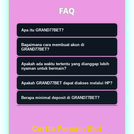
FAQ
Apa itu GRAND77BET?
GRAND77BET website resmi bandar
Bagaimana cara membuat akun di
slot online gacor malam hari ini
GRAND77BET?
terbaru nomor 1 seindonesia,
Pilih menu Daftar, isi data yang
Apakah ada waktu tertentu yang dianggap lebih
GRAND77BET menyediakan link resmi
diperlukan sesuai formulir, kemudian
nyaman untuk bermain?
menuju slot gacor 2026.
lakukan verifikasi apabila diminta.
Sebagian orang memilih malam hari
Apakah GRAND77BET dapat diakses melalui HP?
Setelah proses selesai, akun dapat
karena suasana lebih tenang dan
digunakan untuk masuk ke platform.
Ya. GRAND77BET dapat diakses
minim gangguan. Namun dari sisi
Berapa minimal deposit di GRAND77BET?
melalui smartphone Android, iPhone,
sistem permainan, tidak ada
Minimal deposit mengikuti ketentuan
tablet, maupun komputer tanpa
perbedaan khusus yang
yang berlaku pada platform.
perlu instalasi aplikasi tambahan.
memengaruhi hasil berdasarkan
Informasi terbaru dapat dilihat pada
Cerita Pemain Slot
waktu tertentu.